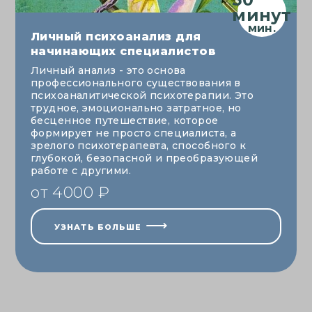
минут
Личный психоанализ для
начинающих специалистов
Личный анализ - это основа
профессионального существования в
психоаналитической психотерапии. Это
трудное, эмоционально затратное, но
бесценное путешествие, которое
формирует не просто специалиста, а
зрелого психотерапевта, способного к
глубокой, безопасной и преобразующей
работе с другими.
от 4000 ₽
УЗНАТЬ БОЛЬШЕ