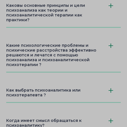
Каковы основные принципы и цели
психоанализа как теории и
психоаналитической терапии как
практики?
Какие психологические проблемы и
психические расстройства эффективно
решаются и лечатся с помощью
психоанализа и психоаналитической
психотерапии ?
Как выбрать психоаналитика или
психотерапевта ?
Когда имеет смысл обращаться к
психоаналитику?