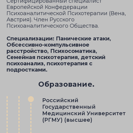
Сертифицированный специалист
Европейской Конфедерации
Психоаналитической Психотерапии (Вена,
Австрия). Член Русского
Психоаналитического Общества.
Специализации: Панические атаки,
Обсессивно-компульсивное
расстройство, Психосоматика,
Семейная психотерапия, детский
психоанализ, психотерапия с
подростками.
Образование.
Российский
Государственный
Медицинский Университет
(РГМУ) (высшее)