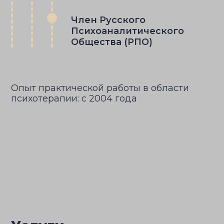
Член Русского
Психоаналитического
Общества (РПО)
Опыт практической работы в области
психотерапии: с 2004 года