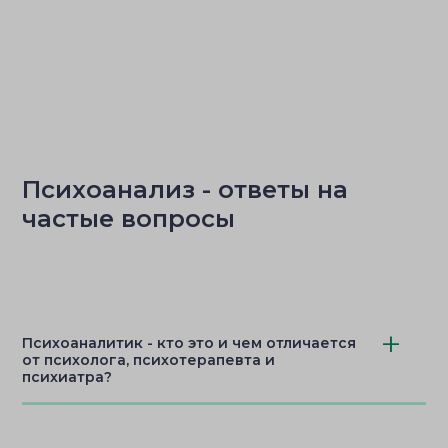
Психоанализ - ответы на
частые вопросы
Психоаналитик - кто это и чем отличается
от психолога, психотерапевта и
психиатра?