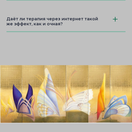
Даёт ли терапия через интернет такой
же эффект, как и очная?