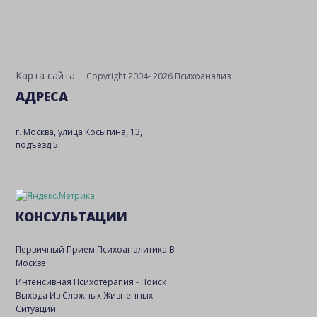
Карта сайта
Copyright 2004- 2026 Психоанализ
АДРЕСА
г. Москва, улица Косыгина, 13,
подъезд 5.
КОНСУЛЬТАЦИИ
Первичный Прием Психоаналитика В
Москве
Интенсивная Психотерапия - Поиск
Выхода Из Сложных Жизненных
Ситуаций