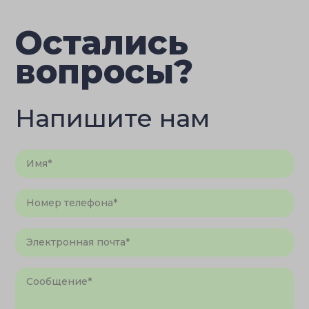
Остались
вопросы?
Напишите нам