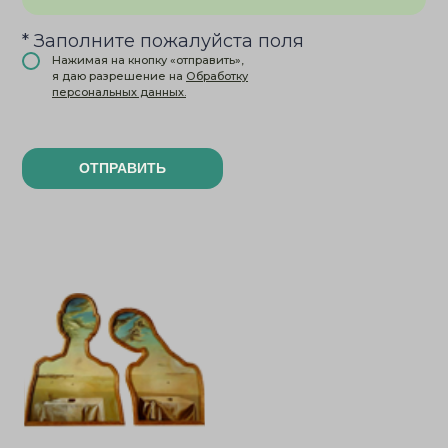
* Заполните пожалуйста поля
Нажимая на кнопку «отправить»,
я даю разрешение на
Обработку
персональных данных.
ОТПРАВИТЬ