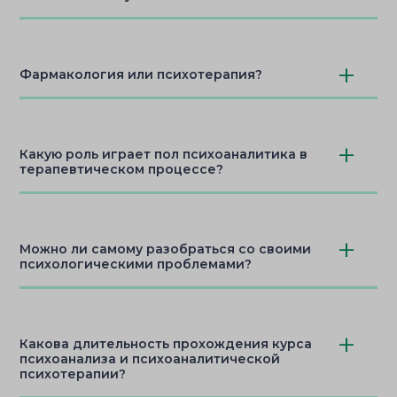
Фармакология или психотерапия?
Какую роль играет пол психоаналитика в
терапевтическом процессе?
Можно ли самому разобраться со своими
психологическими проблемами?
Какова длительность прохождения курса
психоанализа и психоаналитической
психотерапии?