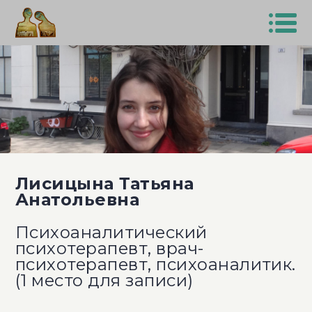
Лисицына Татьяна
Анатольевна
Психоаналитический
психотерапевт, врач-
психотерапевт, психоаналитик.
(1 место для записи)