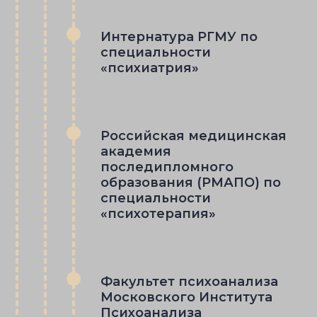
Интернатура РГМУ по
специальности
«психиатрия»
Российская медицинская
академия
последипломного
образования (РМАПО) по
специальности
«психотерапия»
Факультет психоанализа
Московского Института
Психоанализа