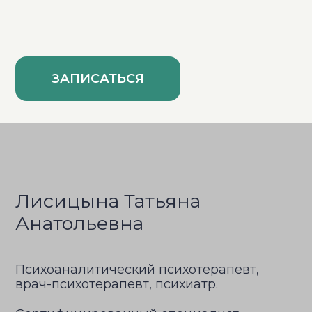
ЗАПИСАТЬСЯ
Лисицына Татьяна
Анатольевна
Психоаналитический психотерапевт,
врач-психотерапевт, психиатр.