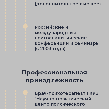
(дополнительное высшее)
Российские и
международные
психоаналитические
конференции и семинары
(с 2003 года)
Профессиональная
принадлежность
Врач-психотерапевт ГКУЗ
"Научно-практический
центр психического