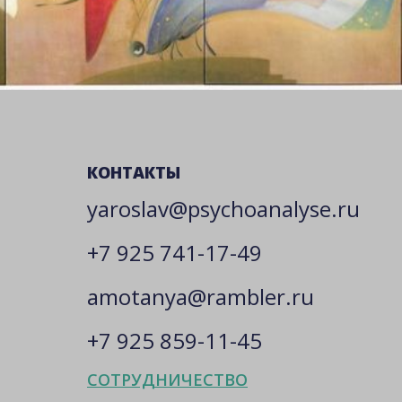
КОНТАКТЫ
yaroslav@psychoanalyse.ru
+7 925 741-17-49
amotanya@rambler.ru
+7 925 859-11-45
СОТРУДНИЧЕСТВО