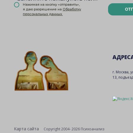
Нажимая на кнопку «отправить»,
ОТ
я даю разрешение на
Обработку
персональных данных.
АДРЕС
г. Москва, 
13, подъезд
Карта сайта
Copyright 2004- 2026 Психоанализ