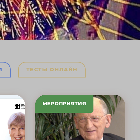
И
ТЕСТЫ ОНЛАЙН
МЕРОПРИЯТИЯ