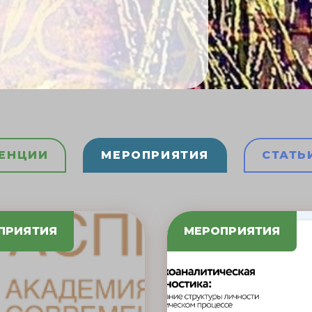
ЕНЦИИ
МЕРОПРИЯТИЯ
СТАТЬ
ПРИЯТИЯ
МЕРОПРИЯТИЯ