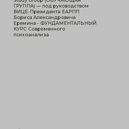
Study Group (ОБУЧАЮЩАЯ
ГРУППА) — под руководством
ВИЦЕ-Президента ЕАРПП
Бориса Александровича
Еремина - ФУНДАМЕНТАЛЬНЫЙ
КУРС Современного
психоанализа