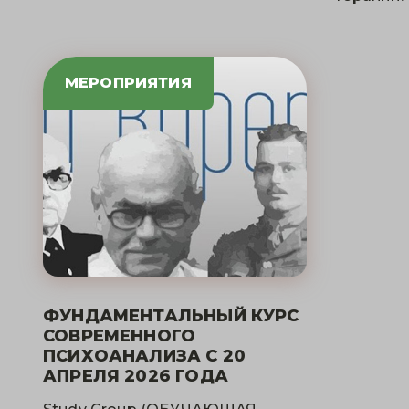
МЕРОПРИЯТИЯ
ФУНДАМЕНТАЛЬНЫЙ КУРС
СОВРЕМЕННОГО
ПСИХОАНАЛИЗА С 20
АПРЕЛЯ 2026 ГОДА