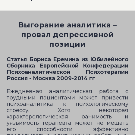
Выгорание аналитика –
провал депрессивной
позиции
Статья Бориса Еремина из Юбилейного
Сборника Европейской Конфедерации
Психоаналитической Психотерапии
Россия - Москва 2009-2014 гг
Ежедневная аналитическая работа с
трудными пациентами может привести
психоаналитика к психологическому
стрессу. Хотя некоторая
характерологическая ранимость и
уязвимость терапевта может не мешать
его способности эффективно