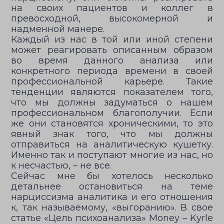
на своих пациентов и коллег в
превосходной, высокомерной и
надменной манере.
Каждый из нас в той или иной степени
может реагировать описанным образом
во время данного анализа или
конкретного периода времени в своей
профессиональной карьере. Такие
тенденции являются показателем того,
что мы должны задуматься о нашем
профессиональном благополучии. Если
же они становятся хроническими, то это
явный знак того, что мы должны
отправиться на аналитическую кушетку.
Именно так и поступают многие из нас, но
к несчастью, – не все.
Сейчас мне бы хотелось несколько
детальнее остановиться на теме
нарциссизма аналитика и его отношения
к, так называемому, «выгоранию». В свое
статье «Цель психоанализа» Money – Kyrle