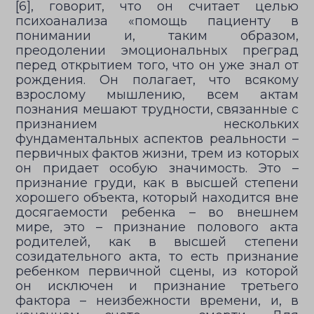
[6], говорит, что он считает целью
психоанализа «помощь пациенту в
понимании и, таким образом,
преодолении эмоциональных преград
перед открытием того, что он уже знал от
рождения. Он полагает, что всякому
взрослому мышлению, всем актам
познания мешают трудности, связанные с
признанием нескольких
фундаментальных аспектов реальности –
первичных фактов жизни, трем из которых
он придает особую значимость. Это –
признание груди, как в высшей степени
хорошего объекта, который находится вне
досягаемости ребенка – во внешнем
мире, это – признание полового акта
родителей, как в высшей степени
созидательного акта, то есть признание
ребенком первичной сцены, из которой
он исключен и признание третьего
фактора – неизбежности времени, и, в