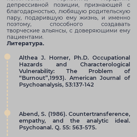
депрессивной позиции, признающей с
благодарностью, любящую родительскую
пару, подарившую ему жизнь, и именно
поэтому, способного создавать
творческие альянсы, с доверяющими ему
пациентами.
Литература.
Althea J. Horner, Ph.D. Occupational
Hazards and Characterological
Vulnerability: The Problem of
“Burnout”,1993). American Journal of
Psychoanalysis, 53:137-142
Abend, S. (1986). Countertransference,
empathy, and the analytic ideal.
Psychoanal. Q. 55: 563-575.