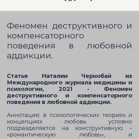
Феномен деструктивного и
компенсаторного
поведения в любовной
аддикции.
Статья Наталии Чернобай из
Международного журнала медицины и
психологии, 2021 - Феномен
деструктивного и компенсаторного
поведения в любовной аддикции.
Аннотация: в психологических теориях и
концепциях любовь условно
подразделяется на конструктивную –
«романтическую любовь», и