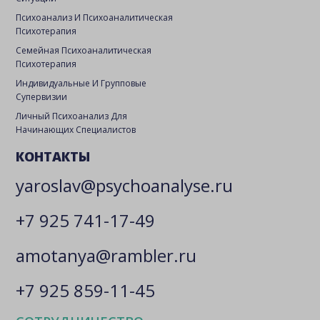
Психоанализ И Психоаналитическая
Психотерапия
Семейная Психоаналитическая
Психотерапия
Индивидуальные И Групповые
Супервизии
Личный Психоанализ Для
Начинающих Специалистов
КОНТАКТЫ
yaroslav@psychoanalyse.ru
+7 925 741-17-49
amotanya@rambler.ru
+7 925 859-11-45