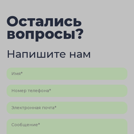
Остались
вопросы?
Напишите нам