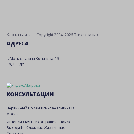
Карта сайта
Copyright 2004- 2026 Психоанализ
АДРЕСА
г. Москва, улица Косыгина, 13,
подъезд 5.
КОНСУЛЬТАЦИИ
Первичный Прием Психоаналитика В
Москве
Интенсивная Психотерапия - Поиск
Выхода Из Сложных Жизненных
Ситуаций