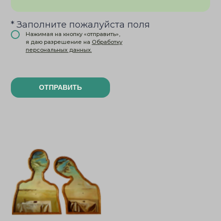
* Заполните пожалуйста поля
Нажимая на кнопку «отправить»,
я даю разрешение на
Обработку
персональных данных.
ОТПРАВИТЬ