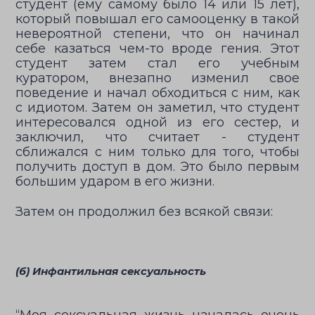
студент (ему самому было 14 или 15 лет),
который повышал его самооценку в такой
невероятной степени, что он начинал
себе казаться чем-то вроде гения. Этот
студент затем стал его учебным
куратором, внезапно изменил свое
поведение и начал обходиться с ним, как
с идиотом. Затем он заметил, что студент
интересовался одной из его сестер, и
заключил, что считает - студент
сближался с ним только для того, чтобы
получить доступ в дом. Это было первым
большим ударом в его жизни.
Затем он продолжил без всякой связи:
(б) Инфантильная сексуальность