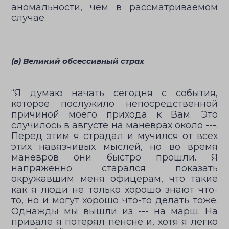
аномальности, чем в рассматриваемом
случае.
(в) Великий обсессивный страх
“Я думаю начать сегодня с события,
которое послужило непосредственной
причиной моего прихода к Вам. Это
случилось в августе на маневрах около ---.
Перед этим я страдал и мучился от всех
этих навязчивых мыслей, но во время
маневров они быстро прошли. Я
напряженно старался показать
окружавшим меня офицерам, что такие
как я люди не только хорошо знают что-
то, но и могут хорошо что-то делать тоже.
Однажды мы вышли из --- на марш. На
привале я потерял пенсне и, хотя я легко