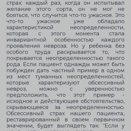
страх: каждый раз, когда он испытывал
желание этого сорта, он не мог не
бояться, что случится что-то ужасное. Это
что-то ужасное уже обладало
характеристикой неопределенности,
которая с этого момента стала
инвариантной особенностью каждого
проявления невроза. Но у ребенка без
особого труда раскрывается то, что
покрывается неопределенностью такого
рода. Если пациент однажды может быть
побужден дать частный пример в одном
из мест туманных неопределенностей,
которые характеризуют обсессивный
невроз, можно с уверенностью
предположить, что этот пример -
исходное и действующее обстоятельство,
скрывающееся за неопределенностью.
Обсессивный страх нашего пациента,
реставрированный в своем первичном
значении, будет выглядеть так: “Если у