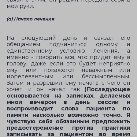
мои руки.
(а) Начало лечения
На следующий день я связал его
обещанием подчиниться одному и
единственному условию лечения, а
именно - говорить все, что придет ему в
голову, даже если это будет неприятно
ему, или покажется неважным или
иррелевантным или бессмысленным.
Затем я разрешил ему начать с чего он
хочет, и он начал так
(Последующее
основывается на записках, делаемых
мной вечером в день сессии и
воспроизводит слова пациента по
памяти насколько возможно точно. Я
чувствую себя обязанным предложить
предостережение против практики
записывать за пациентом во время