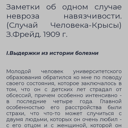
Заметки об одном случае
невроза навязчивости.
(Случай Человека-Крысы)
З.Фрейд. 1909 г.
I.Выдержки из истории болезни
Молодой человек университетского
образования обратился ко мне по поводу
своего состояния, которое заключалось в
том, что он с детских лет страдал от
обсессий, причем особенно интенсивно -
в последние четыре года. Главной
особенностью его расстройства были
страхи, что что-то может случиться с
двумя людьми, которых он очень любил -
с его отцом и с женщиной, которой он