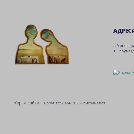
АДРЕС
г. Москва, 
13, подъезд
Карта сайта
Copyright 2004- 2026 Психоанализ