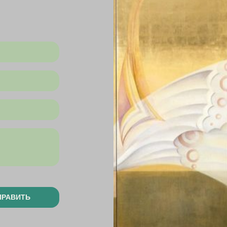
ПРАВИТЬ