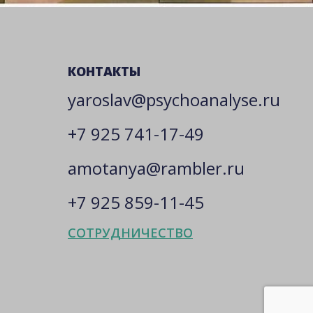
КОНТАКТЫ
yaroslav@psychoanalyse.ru
+7 925 741-17-49
amotanya@rambler.ru
+7 925 859-11-45
СОТРУДНИЧЕСТВО