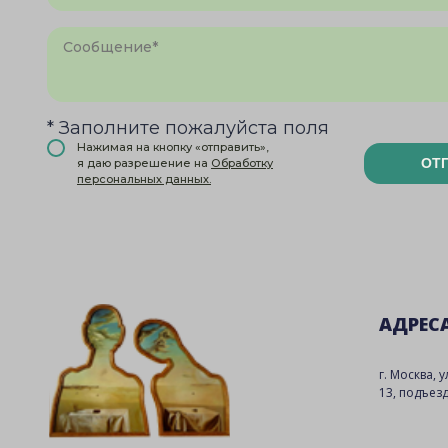
* Заполните пожалуйста поля
Нажимая на кнопку «отправить»,
ОТ
я даю разрешение на
Обработку
персональных данных.
АДРЕС
г. Москва, 
13, подъезд