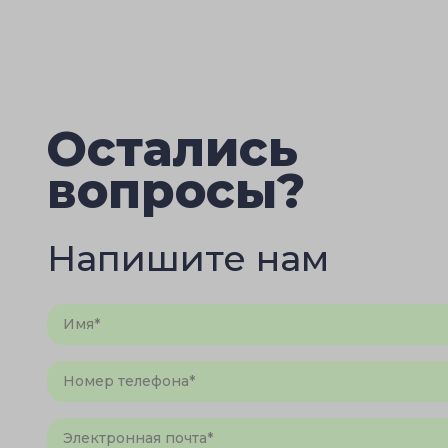
Остались
вопросы?
Напишите нам