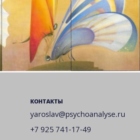
КОНТАКТЫ
yaroslav@psychoanalyse.ru
+7 925 741-17-49