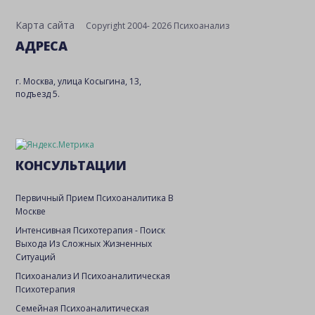
Карта сайта
Copyright 2004- 2026 Психоанализ
АДРЕСА
г. Москва, улица Косыгина, 13,
подъезд 5.
КОНСУЛЬТАЦИИ
Первичный Прием Психоаналитика В
Москве
Интенсивная Психотерапия - Поиск
Выхода Из Сложных Жизненных
Ситуаций
Психоанализ И Психоаналитическая
Психотерапия
Семейная Психоаналитическая