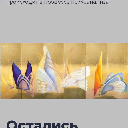
происходит в процессе психоанализа.
Остались