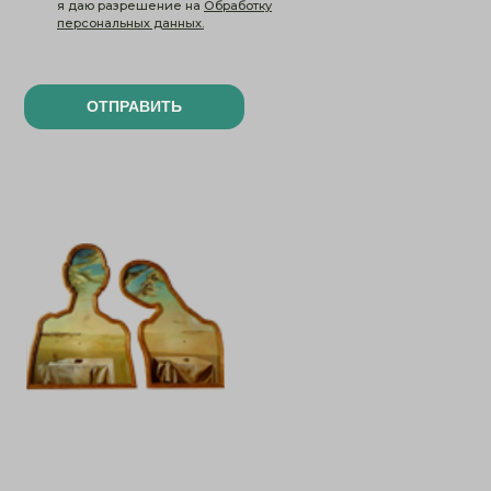
я даю разрешение на
Обработку
персональных данных.
ОТПРАВИТЬ