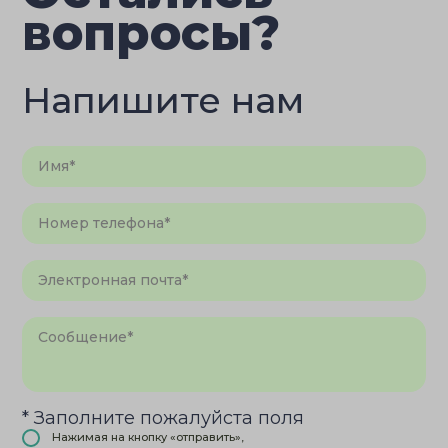
вопросы?
Напишите нам
* Заполните пожалуйста поля
Нажимая на кнопку «отправить»,