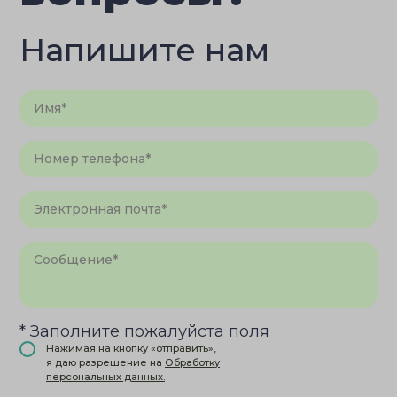
Напишите нам
* Заполните пожалуйста поля
Нажимая на кнопку «отправить»,
я даю разрешение на
Обработку
персональных данных.