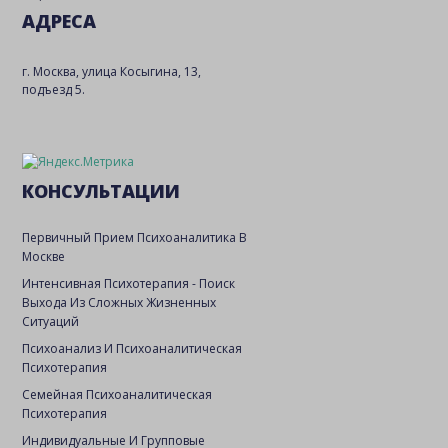
АДРЕСА
г. Москва, улица Косыгина, 13,
подъезд 5.
КОНСУЛЬТАЦИИ
Первичный Прием Психоаналитика В
Москве
Интенсивная Психотерапия - Поиск
Выхода Из Сложных Жизненных
Ситуаций
Психоанализ И Психоаналитическая
Психотерапия
Семейная Психоаналитическая
Психотерапия
Индивидуальные И Групповые