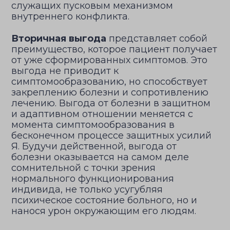
служащих пусковым механизмом
внутреннего конфликта.
Вторичная выгода
представляет собой
преимущество, которое пациент получает
от уже сформированных симптомов. Это
выгода не приводит к
симптомообразованию, но способствует
закреплению болезни и сопротивлению
лечению. Выгода от болезни в защитном
и адаптивном отношении меняется с
момента симптомообразования в
бесконечном процессе защитных усилий
Я. Будучи действенной, выгода от
болезни оказывается на самом деле
сомнительной с точки зрения
нормального функционирования
индивида, не только усугубляя
психическое состояние больного, но и
нанося урон окружающим его людям.