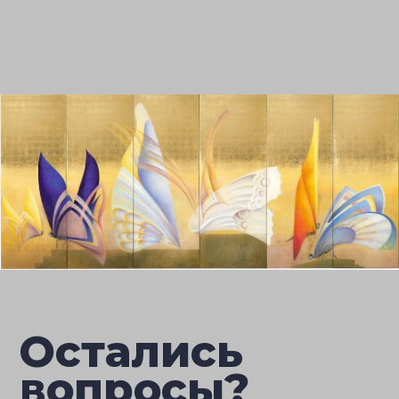
Остались
вопросы?