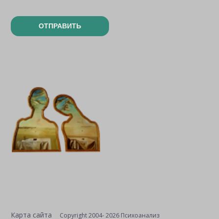
ОТПРАВИТЬ
Карта сайта
Copyright 2004- 2026 Психоанализ