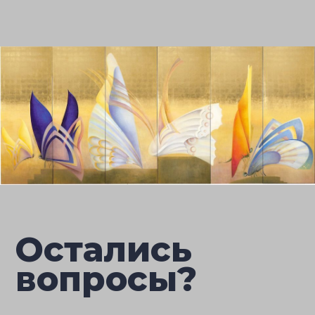
Остались
вопросы?