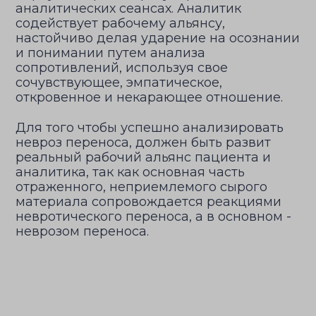
аналитических сеансах. Аналитик
содействует рабочему альянсу,
настойчиво делая ударение на осознании
и понимании путем анализа
сопротивлений, используя свое
сочувствующее, эмпатическое,
откровенное и некарающее отношение.
Для того чтобы успешно анализировать
невроз переноса, должен быть развит
реальный рабочий альянс пациента и
аналитика, так как основная часть
отраженного, неприемлемого сырого
материала сопровождается реакциями
невротического переноса, а в основном -
неврозом переноса.