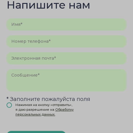
Напишите нам
* Заполните пожалуйста поля
Нажимая на кнопку «отправить»,
я даю разрешение на
Обработку
персональных данных.