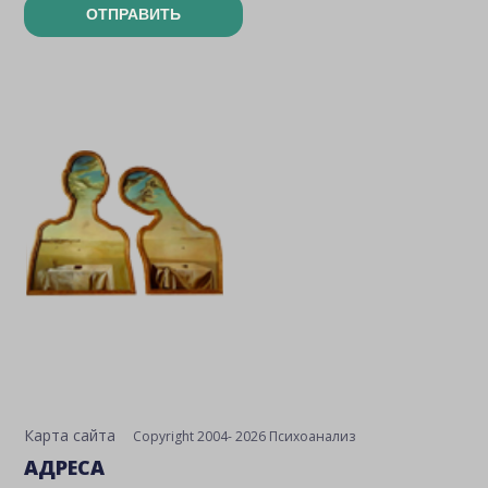
ОТПРАВИТЬ
Карта сайта
Copyright 2004- 2026 Психоанализ
АДРЕСА