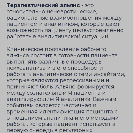
Терапевтический альянс
- это
относительно неневротические,
рациональные взаимоотношения между
пациентом и аналитиком, которые дают
возможность пациенту целеустремленно
работать в аналитической ситуаций.
Клиническое проявление рабочего
альянса состоит в готовности пациента
выполнять различные процедуры
психоанализа и в его способности
работать аналитически с теми инсайтами,
которые являются регрессивными и
причиняют боль. Альянс формируется
между сознательным Я пациента и
анализирующим Я аналитика. Важным
событием является частичная и
временная идентификация пациента с
отношением аналитика и его методами
работы, которые пациент использует в
первую очередь в регулярных