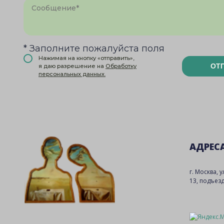
* Заполните пожалуйста поля
Нажимая на кнопку «отправить»,
ОТ
я даю разрешение на
Обработку
персональных данных.
АДРЕС
г. Москва, 
13, подъезд