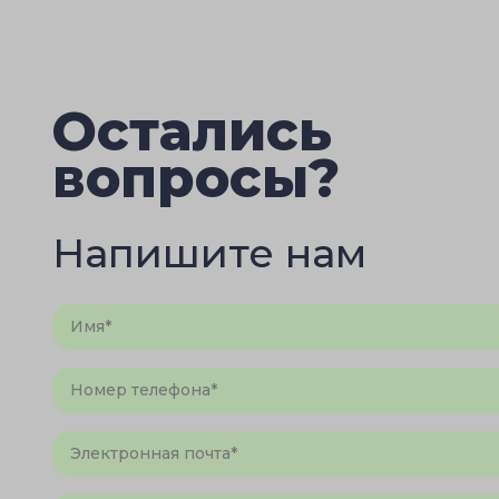
Остались
вопросы?
Напишите нам