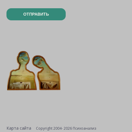
ОТПРАВИТЬ
Карта сайта
Copyright 2004- 2026 Психоанализ