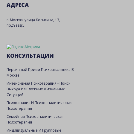
АДРЕСА
г. Москва, улица Косыгина, 13,
подъезд 5.
КОНСУЛЬТАЦИИ
Первичный Прием Психоаналитика В
Москве
Интенсивная Психотерапия - Поиск
Выхода Из Сложных Жизненных
Ситуаций
Психоанализ И Психоаналитическая
Психотерапия
Семейная Психоаналитическая
Психотерапия
Индивидуальные И Групповые