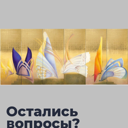
Остались
вопросы?