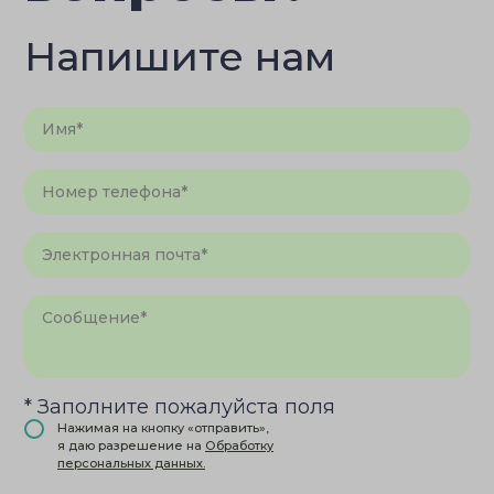
Напишите нам
* Заполните пожалуйста поля
Нажимая на кнопку «отправить»,
я даю разрешение на
Обработку
персональных данных.