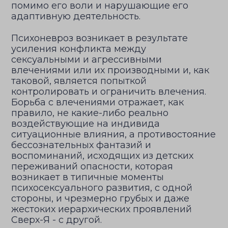
помимо его воли и нарушающие его
адаптивную деятельность.
Психоневроз возникает в результате
усиления конфликта между
сексуальными и агрессивными
влечениями или их производными и, как
таковой, является попыткой
контролировать и ограничить влечения.
Борьба с влечениями отражает, как
правило, не какие-либо реально
воздействующие на индивида
ситуационные влияния, а противостояние
бессознательных фантазий и
воспоминаний, исходящих из детских
переживаний опасности, которая
возникает в типичные моменты
психосексуального развития, с одной
стороны, и чрезмерно грубых и даже
жестоких иерархических проявлений
Сверх-Я - с другой.