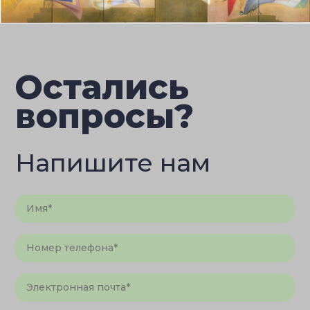
Остались
вопросы?
Напишите нам