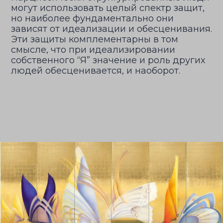
могут использовать целый спектр защит,
но наиболее фундаментально они
зависят от идеализации и обесценивания.
Эти защиты комплементарны в том
смысле, что при идеализировании
собственного “Я” значение и роль других
людей обесценивается, и наоборот.