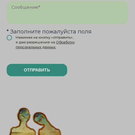
* Заполните пожалуйста поля
Нажимая на кнопку «отправить»,
я даю разрешение на
Обработку
персональных данных.
ОТПРАВИТЬ