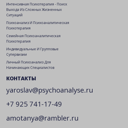
Интенсивная Психотерапия - Поиск
Выхода Из Сложных Жизненных
Ситуаций
Психоанализ И Психоаналитическая
Психотерапия
Семейная Психоаналитическая
Психотерапия
Индивидуальные И Групповые
Супервизии
Личный Психоанализ Для
Начинающих Специалистов
КОНТАКТЫ
yaroslav@psychoanalyse.ru
+7 925 741-17-49
amotanya@rambler.ru