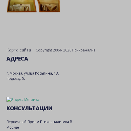
Карта сайта
Copyright 2004- 2026 Психоанализ
АДРЕСА
г. Москва, улица Косыгина, 13,
подъезд 5.
КОНСУЛЬТАЦИИ
Первичный Прием Психоаналитика В
Москве