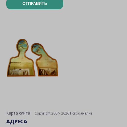
ОТПРАВИТЬ
Карта сайта
Copyright 2004- 2026 Психоанализ
АДРЕСА