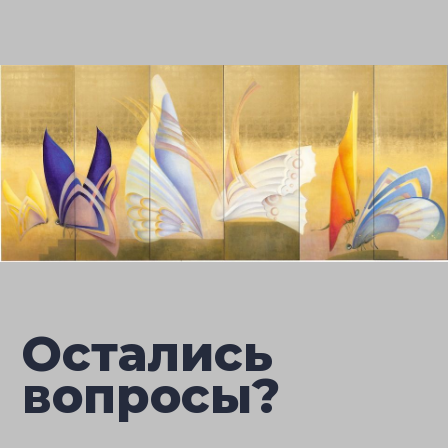
Остались
вопросы?