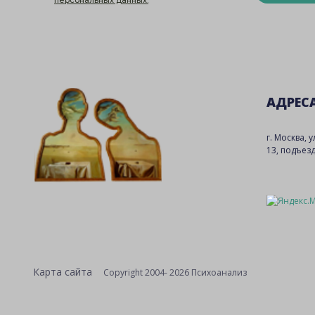
персональных данных.
АДРЕС
г. Москва, 
13, подъезд
Карта сайта
Copyright 2004- 2026 Психоанализ