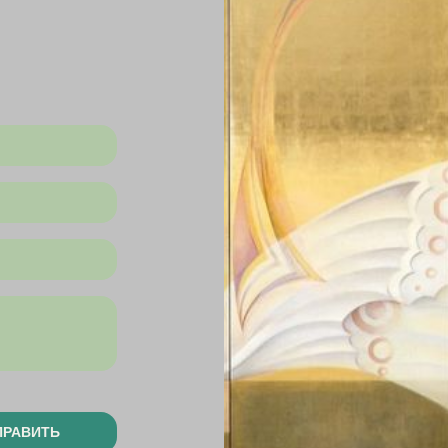
ПРАВИТЬ