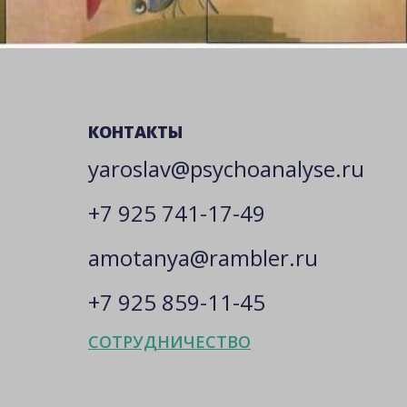
КОНТАКТЫ
yaroslav@psychoanalyse.ru
+7 925 741-17-49
amotanya@rambler.ru
+7 925 859-11-45
СОТРУДНИЧЕСТВО