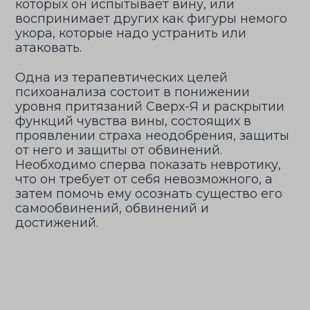
которых он испытывает вину, или
воспринимает других как фигуры немого
укора, которые надо устранить или
атаковать.
Одна из терапевтических целей
психоанализа состоит в понижении
уровня притязаний Сверх-Я и раскрытии
функций чувства вины, состоящих в
проявлении страха неодобрения, защиты
от него и защиты от обвинений.
Необходимо сперва показать невротику,
что он требует от себя невозможного, а
затем помочь ему осознать существо его
самообвинений, обвинений и
достижений.