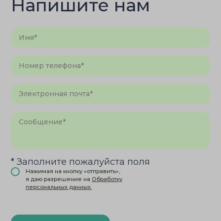
Напишите нам
* Заполните пожалуйста поля
Нажимая на кнопку «отправить»,
я даю разрешение на
Обработку
персональных данных.