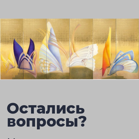
Остались
вопросы?