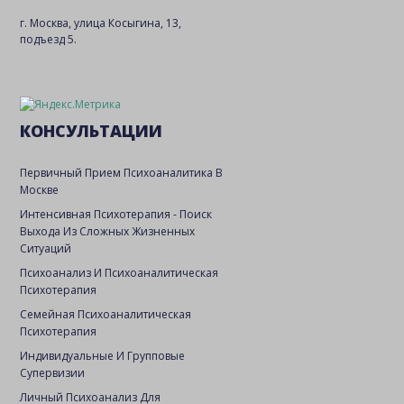
г. Москва, улица Косыгина, 13,
подъезд 5.
КОНСУЛЬТАЦИИ
Первичный Прием Психоаналитика В
Москве
Интенсивная Психотерапия - Поиск
Выхода Из Сложных Жизненных
Ситуаций
Психоанализ И Психоаналитическая
Психотерапия
Семейная Психоаналитическая
Психотерапия
Индивидуальные И Групповые
Супервизии
Личный Психоанализ Для