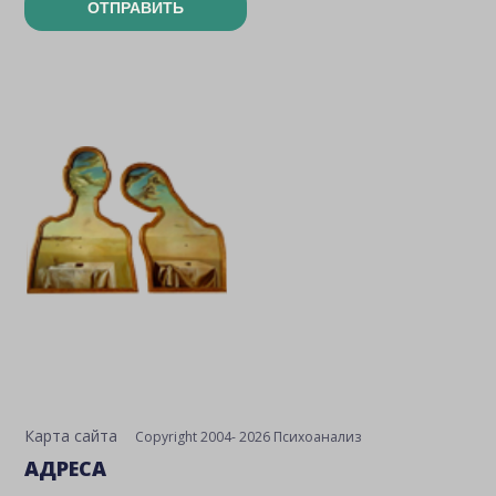
ОТПРАВИТЬ
Карта сайта
Copyright 2004- 2026 Психоанализ
АДРЕСА