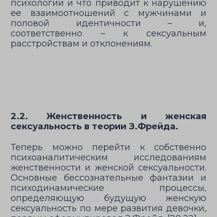
психологии и что приводит к нарушению
ее взаимоотношений с мужчинами и
половой идентичности – и,
соответственно – к сексуальным
расстройствам и отклонениям.
2.2. Женственность и женская
сексуальность в теории З.Фрейда.
Теперь можно перейти к собственно
психоаналитическим исследованиям
женственности и женской сексуальности.
Основные бессознательные фантазии и
психодинамические процессы,
определяющую будущую женскую
сексуальность по мере развития девочки,