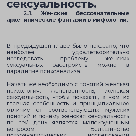
сексуальность.
2.1. Женские бессознательные
архетипические фантазии в мифологии.
В предыдущей главе было показано, что
наиболее удовлетворительно
исследовать проблему женских
сексуальных расстройств можно в
парадигме психоанализа.
Начать же необходимо с понятий женская
психология, женственность, женская
сексуальность, чтобы показать, в чем их
главная особенность и принципиальное
отличие от соответствующих мужских
понятий и почему женская сексуальность
по сей день является малоизученным
вопросом. Большинство
психоаналитических исследований