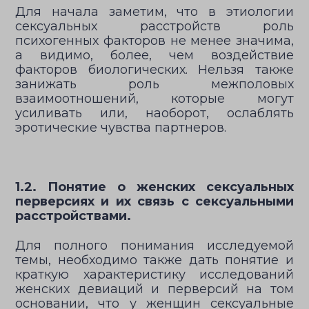
Для начала заметим, что в этиологии
сексуальных расстройств роль
психогенных факторов не менее значима,
а видимо, более, чем воздействие
факторов биологических. Нельзя также
занижать роль межполовых
взаимоотношений, которые могут
усиливать или, наоборот, ослаблять
эротические чувства партнеров.
1.2. Понятие о женских сексуальных
перверсиях и их связь с сексуальными
расстройствами.
Для полного понимания исследуемой
темы, необходимо также дать понятие и
краткую характеристику исследований
женских девиаций и перверсий на том
основании, что у женщин сексуальные