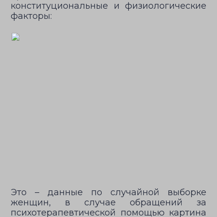
конституциональные и физиологические
факторы:
Это – данные по случайной выборке
женщин, в случае обращений за
психотерапевтической помощью картина