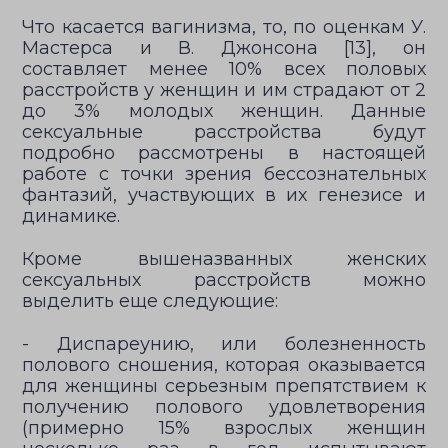
Что касается вагинизма, то, по оценкам У.
Мастерcа и В. Джонсона [13], он
составляет менее 10% всех половых
расстройств у женщин и им страдают от 2
до 3% молодых женщин. Данные
сексуальные расстройства будут
подробно рассмотрены в настоящей
работе с точки зрения бессознательных
фантазий, участвующих в их генезисе и
динамике.
Кроме вышеназванных женских
сексуальных расстройств можно
выделить еще следующие:
- Диспареунию, или болезненность
полового сношения, которая оказывается
для женщины серьезным препятствием к
получению полового удовлетворения
(примерно 15% взрослых женщин