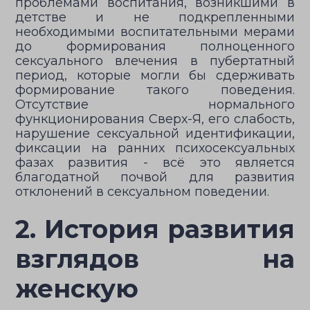
проблемами воспитания, возникшими в
детстве и не подкрепленными
необходимыми воспитательными мерами
до формирования полноценного
сексуального влечения в пубертатный
период, которые могли бы сдерживать
формирование такого поведения.
Отсутствие нормального
функционирования Сверх-Я, его слабость,
нарушение сексуальной идентификации,
фиксации на ранних психосексуальных
фазах развития - всё это является
благодатной почвой для развития
отклонений в сексуальном поведении.
2. История развития
взглядов на
женскую