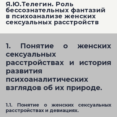
Я.Ю.Телегин. Роль
бессознательных фантазий
в психоанализе женских
сексуальных расстройств
1. Понятие о женских
сексуальных
расстройствах и история
развития
психоаналитических
взглядов об их природе.
1.1. Понятие о женских сексуальных
расстройствах и девиациях.