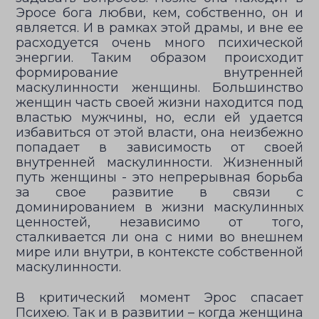
Эросе бога любви, кем, собственно, он и
является. И в рамках этой драмы, и вне ее
расходуется очень много психической
энергии. Таким образом происходит
формирование внутренней
маскулинности женщины. Большинство
женщин часть своей жизни находится под
властью мужчины, но, если ей удается
избавиться от этой власти, она неизбежно
попадает в зависимость от своей
внутренней маскулинности. Жизненный
путь женщины - это непрерывная борьба
за свое развитие в связи с
доминированием в жизни маскулинных
ценностей, независимо от того,
сталкивается ли она с ними во внешнем
мире или внутри, в контексте собственной
маскулинности.
В критический момент Эрос спасает
Психею. Так и в развитии – когда женщина