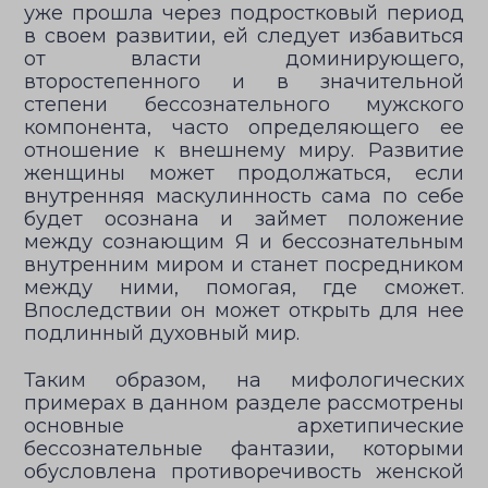
уже прошла через подростковый период
в своем развитии, ей следует избавиться
от власти доминирующего,
второстепенного и в значительной
степени бессознательного мужского
компонента, часто определяющего ее
отношение к внешнему миру. Развитие
женщины может продолжаться, если
внутренняя маскулинность сама по себе
будет осознана и займет положение
между сознающим Я и бессознательным
внутренним миром и станет посредником
между ними, помогая, где сможет.
Впоследствии он может открыть для нее
подлинный духовный мир.
Таким образом, на мифологических
примерах в данном разделе рассмотрены
основные архетипические
бессознательные фантазии, которыми
обусловлена противоречивость женской