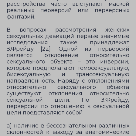
расстройства часто выступают маской
реальных перверсий или перверсных
фантазий.
В вопросах рассмотрения женских
сексуальных девиаций первые значимые
исследования также принадлежат
З.Фрейду [22]. Одной из перверсий
является отклонение относительно
сексуального объекта – это инверсии,
которые предполагают гомосексуальную,
бисексуальную и транссексуальную
направленность. Наряду с отклонениями
относительно сексуального объекта
существуют отклонения относительно
сексуальной цели. По З.Фрейду,
перверсии по отношению к сексуальной
цели представляют собой:
а) наличие в бессознательном различных
склонностей к выходу за анатомические