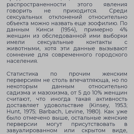
распространенности этого явления
говорить не приходится. Среди
сексуальных отклонений относительно
объекта можно назвать еще зоофилию. По
данным Кинси (1954), примерно 4%
женщин из обследованной ими выборки
имели сексуальные контакты с
животными, хотя эти данные вызывают
сомнение для современного городского
населения.
Статистика по прочим женским
перверсиям не столь впечатляюща, но по
некоторым данным относительно
садизма и мазохизма, от 5 до 10% женщин
считают, что иногда такая активность
доставляет удовольствие (Kinsey, 1953;
Hunt, 1975; Barbach, Levine, 1980). Как уже
было отмечено выше, остальные женские
перверсии могут присутствовать в
завуалированном или скрытом виде,