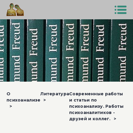
О
Литература
Современные работы
психоанализе
и статьи по
психоанализу. Работы
психоаналитиков -
друзей и коллег.