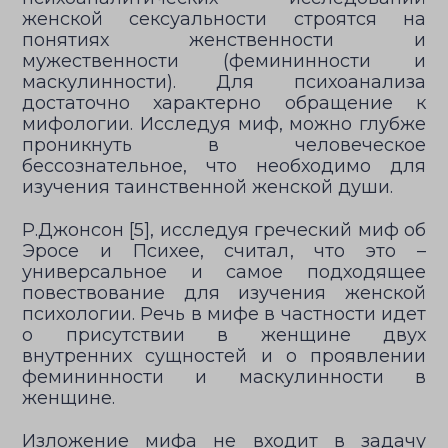
женской сексуальности строятся на
понятиях женственности и
мужественности (фемининности и
маскулинности). Для психоанализа
достаточно характерно обращение к
мифологии. Исследуя миф, можно глубже
проникнуть в человеческое
бессознательное, что необходимо для
изучения таинственной женской души.
Р.Джонсон [5], исследуя греческий миф об
Эросе и Психее, считал, что это –
универсальное и самое подходящее
повествование для изучения женской
психологии. Речь в мифе в частности идет
о присутствии в женщине двух
внутренних сущностей и о проявлении
фемининности и маскулинности в
женщине.
Изложение мифа не входит в задачу