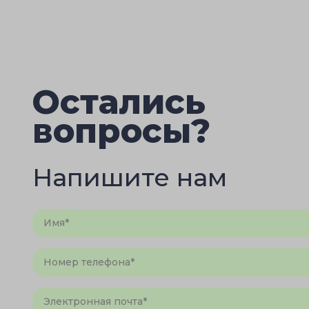
Остались
вопросы?
Напишите нам