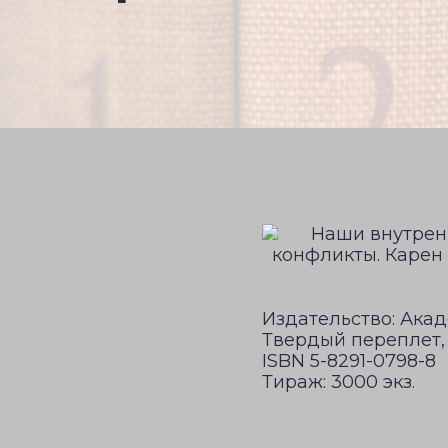
Издательство: Акад
Твердый переплет, 
ISBN 5-8291-0798-8
Тираж: 3000 экз.