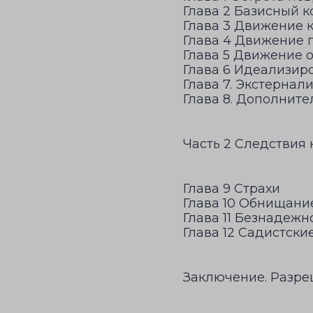
Глава 2 Базисный 
Глава 3 Движение 
Глава 4 Движение 
Глава 5 Движение 
Глава 6 Идеализир
Глава 7. Экстернал
Глава 8. Дополнит
Часть 2 Следствия
Глава 9 Страхи
Глава 10 Обнищани
Глава 11 Безнадежн
Глава 12 Садистски
Заключение. Разре