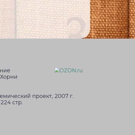
емический проект, 2007 г.
224 стр.