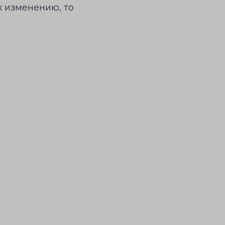
 изменению, то