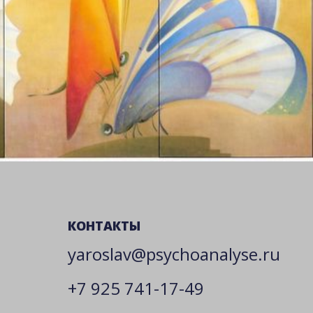
КОНТАКТЫ
yaroslav@psychoanalyse.ru
+7 925 741-17-49