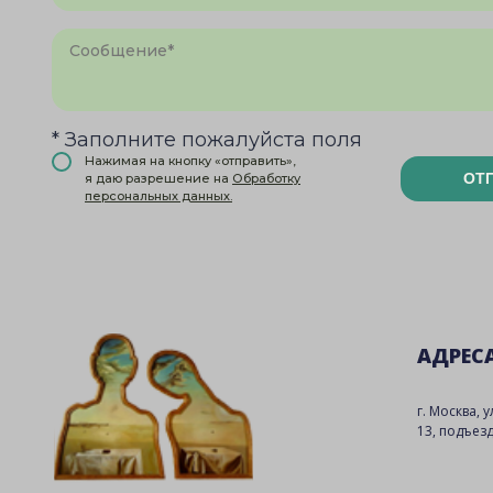
* Заполните пожалуйста поля
Нажимая на кнопку «отправить»,
ОТ
я даю разрешение на
Обработку
персональных данных.
АДРЕС
г. Москва, 
13, подъезд