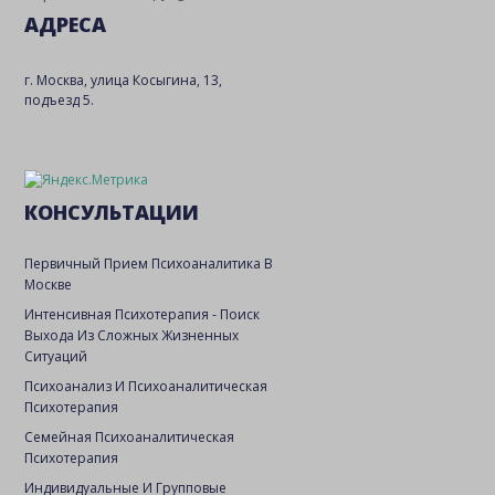
АДРЕСА
г. Москва, улица Косыгина, 13,
подъезд 5.
КОНСУЛЬТАЦИИ
Первичный Прием Психоаналитика В
Москве
Интенсивная Психотерапия - Поиск
Выхода Из Сложных Жизненных
Ситуаций
Психоанализ И Психоаналитическая
Психотерапия
Семейная Психоаналитическая
Психотерапия
Индивидуальные И Групповые