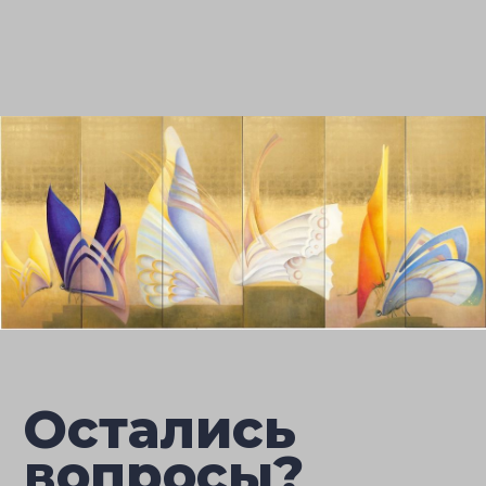
Остались
вопросы?