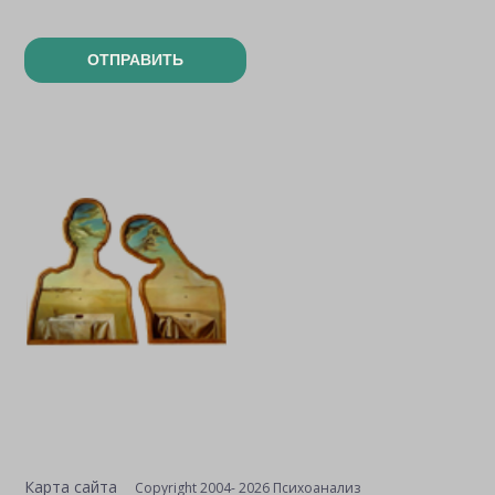
ОТПРАВИТЬ
Карта сайта
Copyright 2004- 2026 Психоанализ