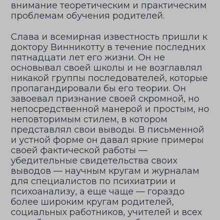
внимание теоретическим и практическим
проблемам обучения родителей.
Слава и всемирная известность пришли к
доктору Винникотту в течение последних
пятнадцати лет его жизни. Он не
основывал своей школы и не возглавлял
никакой группы последователей, которые
пропагандировали бы его теории. Он
завоевал признание своей скромной, но
непосредственной манерой и простым, но
неповторимым стилем, в котором
представлял свои выводы. В письменной
и устной форме он давал яркие примеры
своей фактической работы —
убедительные свидетельства своих
выводов — научным кругам и журналам
для специалистов по психиатрии и
психоанализу, а еще чаще — гораздо
более широким кругам родителей,
социальных работников, учителей и всех