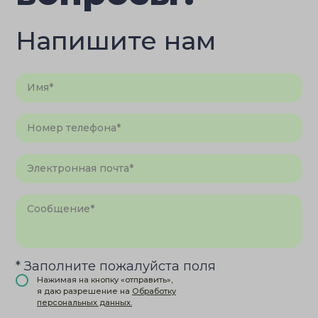
Напишите нам
* Заполните пожалуйста поля
Нажимая на кнопку «отправить»,
я даю разрешение на
Обработку
персональных данных.