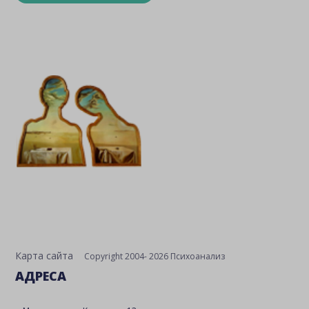
Карта сайта
Copyright 2004- 2026 Психоанализ
АДРЕСА