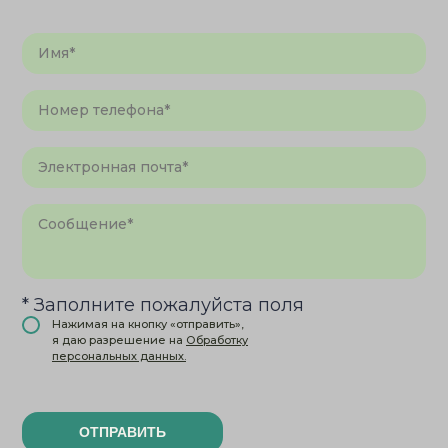
* Заполните пожалуйста поля
Нажимая на кнопку «отправить»,
я даю разрешение на
Обработку
персональных данных.
ОТПРАВИТЬ