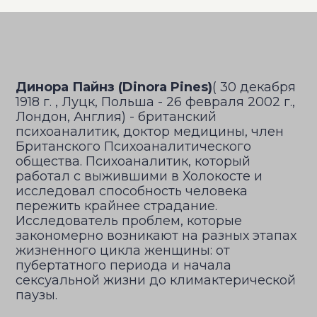
Динора Пайнз (Dinora Pines)
( 30 декабря
1918 г. , Луцк, Польша - 26 февраля 2002 г.,
Лондон, Англия) - британский
психоаналитик, доктор медицины, член
Британского Психоаналитического
общества. Психоаналитик, который
работал с выжившими в Холокосте и
исследовал способность человека
пережить крайнее страдание.
Исследователь проблем, которые
закономерно возникают на разных этапах
жизненного цикла женщины: от
пубертатного периода и начала
сексуальной жизни до климактерической
паузы.