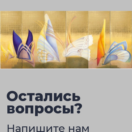
Остались
вопросы?
Напишите нам