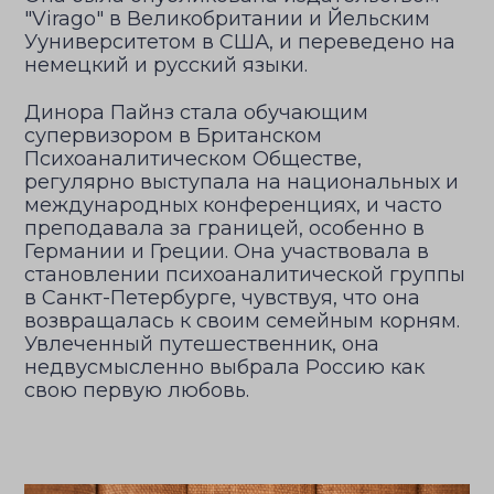
"Virago" в Великобритании и Йельским
Ууниверситетом в США, и переведено на
немецкий и русский языки.
Динора Пайнз стала обучающим
супервизором в Британском
Психоаналитическом Обществе,
регулярно выступала на национальных и
международных конференциях, и часто
преподавала за границей, особенно в
Германии и Греции. Она участвовала в
становлении психоаналитической группы
в Санкт-Петербурге, чувствуя, что она
возвращалась к своим семейным корням.
Увлеченный путешественник, она
недвусмысленно выбрала Россию как
свою первую любовь.