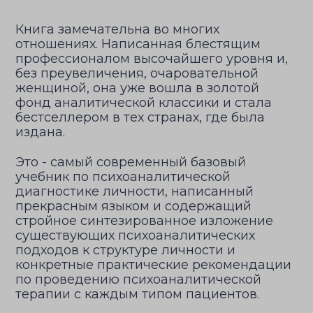
Книга замечательна во многих
отношениях. Написанная блестящим
профессионалом высочайшего уровня и,
без преувеличения, очаровательной
женщиной, она уже вошла в золотой
фонд аналитической классики и стала
бестселлером в тех странах, где была
издана.
Это - самый современный базовый
учебник по психоаналитической
диагностике личности, написанный
прекрасным языком и содержащий
стройное синтезированное изложение
существующих психоаналитических
подходов к структуре личности и
конкретные практические рекомендации
по проведению психоаналитической
терапии с каждым типом пациентов.