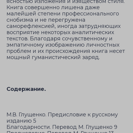
ясностью изложения и изяществом стиля.
Книга совершенно лишена даже
малейшей степени профессионального
снобизма и не перегружена
саморефлексией, иногда затрудняющих
восприятие некоторых аналитических
текстов. Благодаря сочувственному и
эмпатичному изображению личностных
проблем и их происхождения книга несет
мощный гуманистический заряд.
Содержание.
М.В. Глущенко. Предисловие к русскому
изданию 5
Благодарности. Перевод М. Глущенко 9