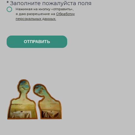
* Заполните пожалуйста поля
Нажимая на кнопку «отправить»,
я даю разрешение на
Обработку
персональных данных.
ОТПРАВИТЬ