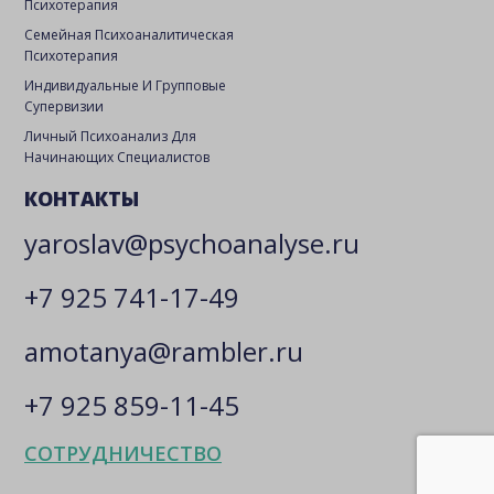
Психотерапия
Семейная Психоаналитическая
Психотерапия
Индивидуальные И Групповые
Супервизии
Личный Психоанализ Для
Начинающих Специалистов
КОНТАКТЫ
yaroslav@psychoanalyse.ru
+7 925 741-17-49
amotanya@rambler.ru
+7 925 859-11-45
СОТРУДНИЧЕСТВО