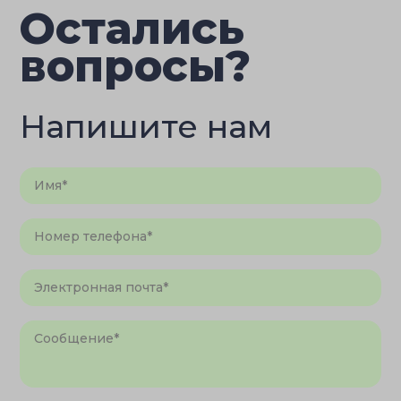
Остались
вопросы?
Напишите нам