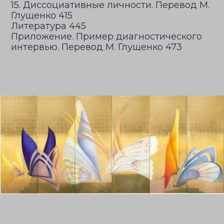
15. Диссоциативные личности. Перевод М.
Глущенко 415
Литература 445
Приложение. Пример диагностического
интервью. Перевод М. Глущенко 473