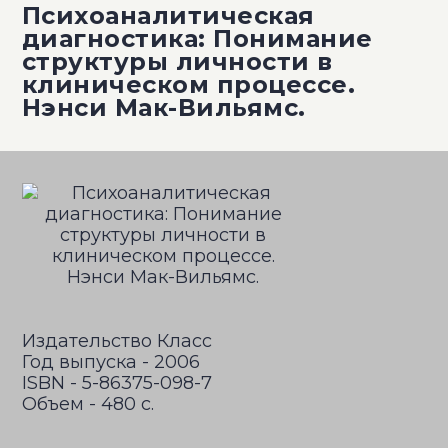
Психоаналитическая
диагностика: Понимание
структуры личности в
клиническом процессе.
Нэнси Мак-Вильямс.
Издательство Класс
Год выпуска - 2006
ISBN - 5-86375-098-7
Объем - 480 c.