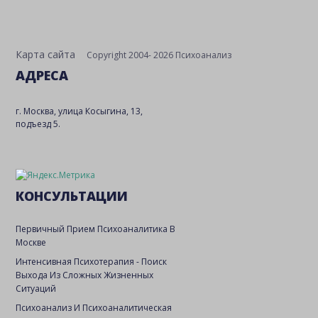
Карта сайта
Copyright 2004- 2026 Психоанализ
АДРЕСА
г. Москва, улица Косыгина, 13,
подъезд 5.
КОНСУЛЬТАЦИИ
Первичный Прием Психоаналитика В
Москве
Интенсивная Психотерапия - Поиск
Выхода Из Сложных Жизненных
Ситуаций
Психоанализ И Психоаналитическая