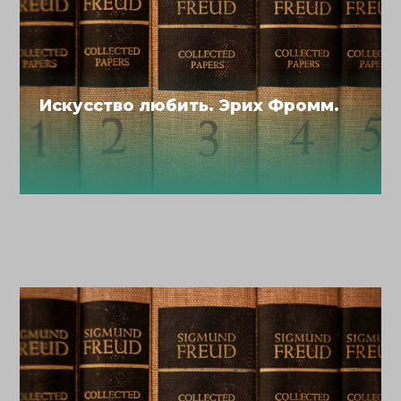
Искусство любить. Эрих Фромм.