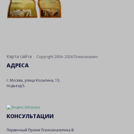
Карта сайта
Copyright 2004- 2026 Психоанализ
АДРЕСА
г. Москва, улица Косыгина, 13,
подъезд 5.
КОНСУЛЬТАЦИИ
Первичный Прием Психоаналитика В