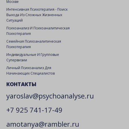
Москве
Интенсивная Психотерапия - Поиск
Выхода Из Сложных Жизненных
Ситуаций
Психоанализ И Психоаналитическая
Психотерапия
Семейная Психоаналитическая
Психотерапия
Индивидуальные И Групповые
Супервизии
Личный Психоанализ Для
Начинающих Специалистов
КОНТАКТЫ
yaroslav@psychoanalyse.ru
+7 925 741-17-49
amotanya@rambler.ru