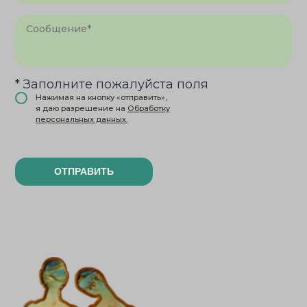
* Заполните пожалуйста поля
Нажимая на кнопку «отправить»,
я даю разрешение на
Обработку
персональных данных.
ОТПРАВИТЬ