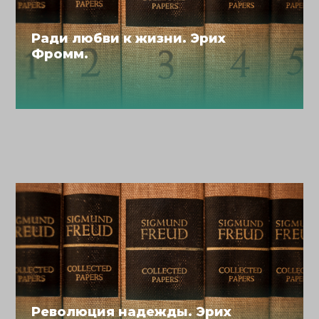
Ради любви к жизни. Эрих
Фромм.
Революция надежды. Эрих