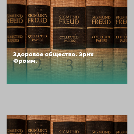
Здоровое общество. Эрих
Фромм.