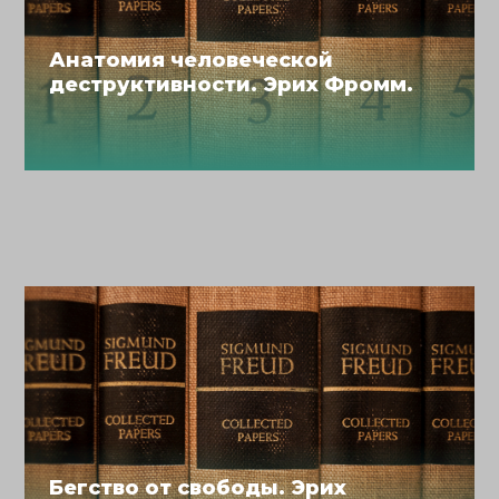
Анатомия человеческой
деструктивности. Эрих Фромм.
Бегство от свободы. Эрих