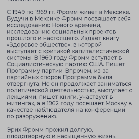
С 1949 по 1969 гг. Фромм живет в Мексике.
Будучи в Мексике Фромм посвящает себя
исследованию Нового времени,
исследованию социальных проектов
прошлого и настоящего. Издает книгу
«Здоровое общество», в которой
выступает с критикой капиталистической
системы. В 1960 году Фромм вступает в
Социалистическую партию США. Пишет
Программу партии. Впрочем, из-за
партийных споров Программа была
отвергнута. Но он продолжает заниматься
политической деятельностью, выступает с
лекциями, пишет книги, участвует в
митингах, а в 1962 году посещает Москву в
качестве наблюдателя на конференции
по разоружению.
Эрих Фромм прожил долгую,
плодотворную и насыщенную жизнь.