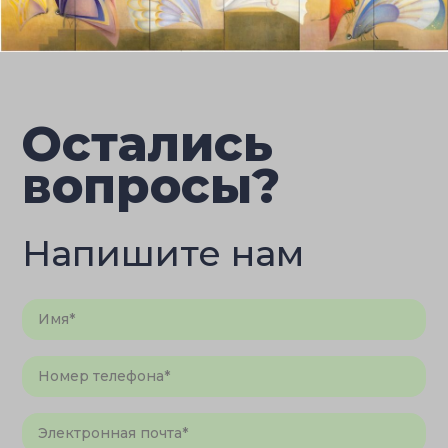
Остались
вопросы?
Напишите нам