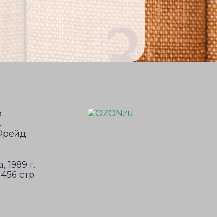
 1989 г.
456 стр.