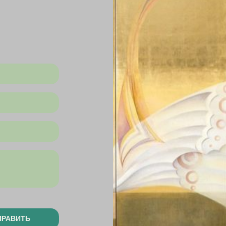
ПРАВИТЬ