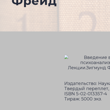
Фрейд
Издательство: Наука,
Твердый переплет, 
ISBN 5-02-013357-4
Тираж: 5000 экз.