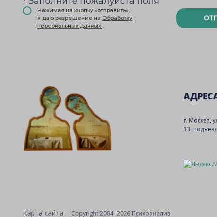
* Заполните пожалуйста поля
Нажимая на кнопку «отправить»,
ОТ
я даю разрешение на
Обработку
персональных данных.
АДРЕС
г. Москва, 
13, подъезд
Карта сайта
Copyright 2004- 2026 Психоанализ