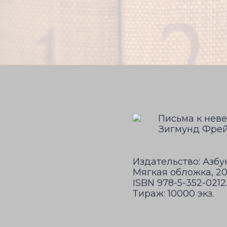
Издательство: Азбук
Мягкая обложка, 20
ISBN 978-5-352-0212
Тираж: 10000 экз.