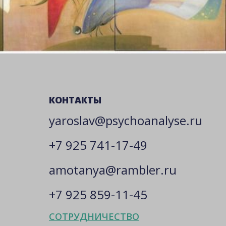
КОНТАКТЫ
yaroslav@psychoanalyse.ru
+7 925 741-17-49
amotanya@rambler.ru
+7 925 859-11-45
СОТРУДНИЧЕСТВО