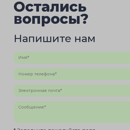
Остались
вопросы?
Напишите нам