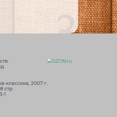
а-классика, 2007 г.
8 стр.
3-1