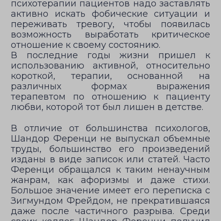
психотерапии пациентов надо заставлять
активно искать фобические ситуации и
переживать тревогу, чтобы появилась
возможность выработать критическое
отношение к своему состоянию.
В последние годы жизни пришел к
использованию активной, относительно
короткой, терапии, основанной на
различных формах выражения
терапевтом по отношению к пациенту
любви, которой тот был лишен в детстве.
В отличие от большинства психологов,
Шандор Ференци не выпускал объемные
труды, большинство его произведений
изданы в виде записок или статей. Часто
Ференци обращался к таким ненаучным
жанрам, как афоризмы и даже стихи.
Большое значение имеет его переписка с
Зигмундом Фрейдом, не прекратившаяся
даже после частичного разрыва. Среди