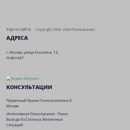
Карта сайта
Copyright 2004- 2026 Психоанализ
АДРЕСА
г. Москва, улица Косыгина, 13,
подъезд 5.
КОНСУЛЬТАЦИИ
Первичный Прием Психоаналитика В
Москве
Интенсивная Психотерапия - Поиск
Выхода Из Сложных Жизненных
Ситуаций