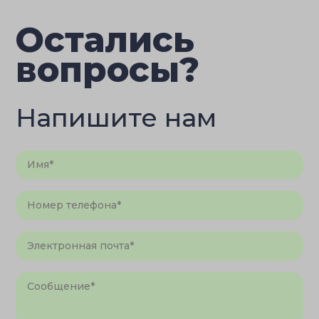
Остались
вопросы?
Напишите нам