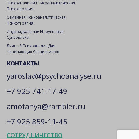
Психоанализ И Психоаналитическая
Психотерапия
Семейная Психоаналитическая
Психотерапия
Индивидуальные И Групповые
Супервизии
Личный Психоанализ Для
Начинающих Специалистов
КОНТАКТЫ
yaroslav@psychoanalyse.ru
+7 925 741-17-49
amotanya@rambler.ru
+7 925 859-11-45
СОТРУДНИЧЕСТВО