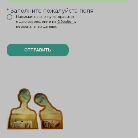
* Заполните пожалуйста поля
Нажимая на кнопку «отправить»,
я даю разрешение на
Обработку
персональных данных.
ОТПРАВИТЬ