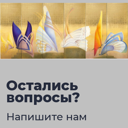
Остались
вопросы?
Напишите нам