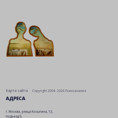
Карта сайта
Copyright 2004- 2026 Психоанализ
АДРЕСА
г. Москва, улица Косыгина, 13,
подъезд 5.