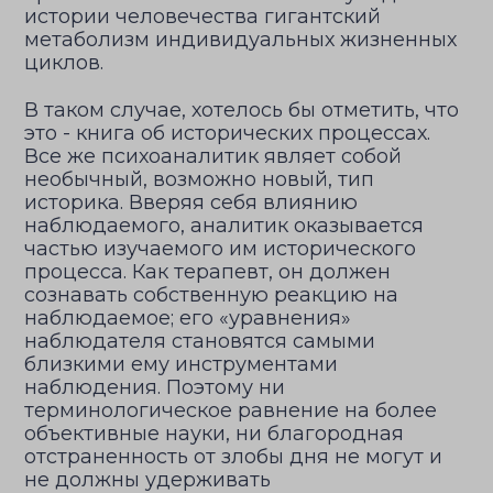
истории человечества гигантский
метаболизм индивидуальных жизненных
циклов.
В таком случае, хотелось бы отметить, что
это - книга об исторических процессах.
Все же психоаналитик являет собой
необычный, возможно новый, тип
историка. Вверяя себя влиянию
наблюдаемого, аналитик оказывается
частью изучаемого им исторического
процесса. Как терапевт, он должен
сознавать собственную реакцию на
наблюдаемое; его «уравнения»
наблюдателя становятся самыми
близкими ему инструментами
наблюдения. Поэтому ни
терминологическое равнение на более
объективные науки, ни благородная
отстраненность от злобы дня не могут и
не должны удерживать