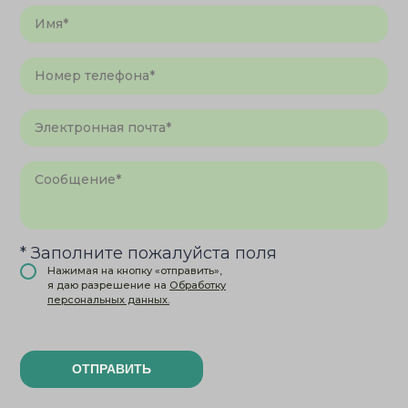
* Заполните пожалуйста поля
Нажимая на кнопку «отправить»,
я даю разрешение на
Обработку
персональных данных.
ОТПРАВИТЬ