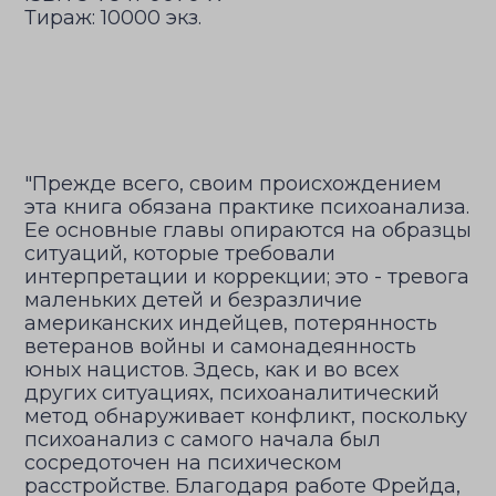
Тираж: 10000 экз.
"Прежде всего, своим происхождением
эта книга обязана практике психоанализа.
Ее основные главы опираются на образцы
ситуаций, которые требовали
интерпретации и коррекции; это - тревога
маленьких детей и безразличие
американских индейцев, потерянность
ветеранов войны и самонадеянность
юных нацистов. Здесь, как и во всех
других ситуациях, психоаналитический
метод обнаруживает конфликт, поскольку
психоанализ с самого начала был
сосредоточен на психическом
расстройстве. Благодаря работе Фрейда,