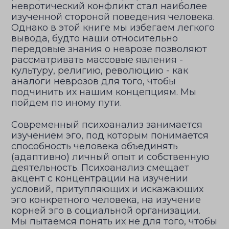
невротический конфликт стал наиболее
изученной стороной поведения человека.
Однако в этой книге мы избегаем легкого
вывода, будто наши относительно
передовые знания о неврозе позволяют
рассматривать массовые явления -
культуру, религию, революцию - как
аналоги неврозов для того, чтобы
подчинить их нашим концепциям. Мы
пойдем по иному пути.
Современный психоанализ занимается
изучением эго, под которым понимается
способность человека объединять
(адаптивно) личный опыт и собственную
деятельность. Психоанализ смещает
акцент с концентрации на изучении
условий, притупляющих и искажающих
эго конкретного человека, на изучение
корней эго в социальной организации.
Мы пытаемся понять их не для того, чтобы