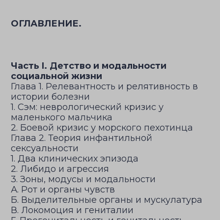
ОГЛАВЛЕНИЕ.
Часть I. Детство и модальности
социальной жизни
Глава 1. Релевантность и релятивность в
истории болезни
1. Сэм: неврологический кризис у
маленького мальчика
2. Боевой кризис у морского пехотинца
Глава 2. Теория инфантильной
сексуальности
1. Два клинических эпизода
2. Либидо и агрессия
3. Зоны, модусы и модальности
А. Рот и органы чувств
Б. Выделительные органы и мускулатура
В. Локомоция и гениталии