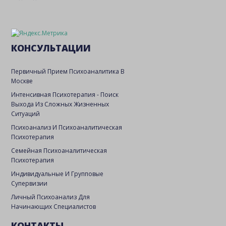
КОНСУЛЬТАЦИИ
Первичный Прием Психоаналитика В
Москве
Интенсивная Психотерапия - Поиск
Выхода Из Сложных Жизненных
Ситуаций
Психоанализ И Психоаналитическая
Психотерапия
Семейная Психоаналитическая
Психотерапия
Индивидуальные И Групповые
Супервизии
Личный Психоанализ Для
Начинающих Специалистов
КОНТАКТЫ