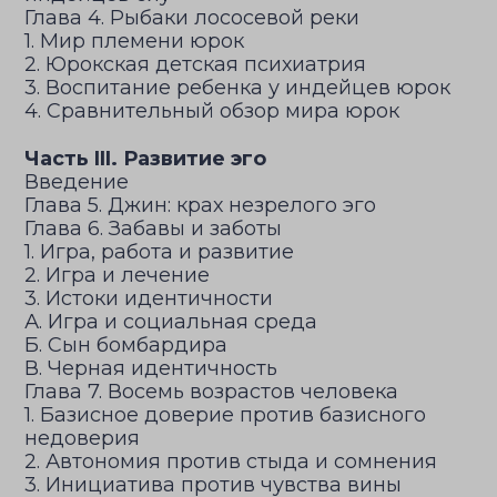
Глава 4. Рыбаки лососевой реки
1. Мир племени юрок
2. Юрокская детская психиатрия
3. Воспитание ребенка у индейцев юрок
4. Сравнительный обзор мира юрок
Часть III. Развитие эго
Введение
Глава 5. Джин: крах незрелого эго
Глава 6. Забавы и заботы
1. Игра, работа и развитие
2. Игра и лечение
3. Истоки идентичности
А. Игра и социальная среда
Б. Сын бомбардира
В. Черная идентичность
Глава 7. Восемь возрастов человека
1. Базисное доверие против базисного
недоверия
2. Автономия против стыда и сомнения
3. Инициатива против чувства вины