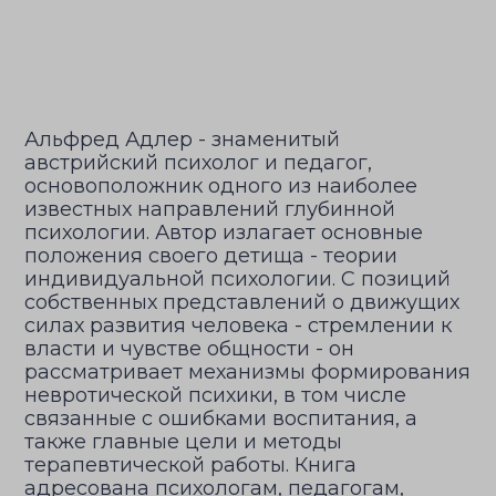
Альфред Адлер - знаменитый
австрийский психолог и педагог,
основоположник одного из наиболее
известных направлений глубинной
психологии. Автор излагает основные
положения своего детища - теории
индивидуальной психологии. С позиций
собственных представлений о движущих
силах развития человека - стремлении к
власти и чувстве общности - он
рассматривает механизмы формирования
невротической психики, в том числе
связанные с ошибками воспитания, а
также главные цели и методы
терапевтической работы. Книга
адресована психологам, педагогам,