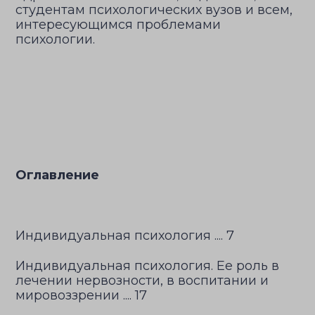
студентам психологических вузов и всем,
интересующимся проблемами
психологии.
Оглавление
Индивидуальная психология .... 7
Индивидуальная психология. Ее роль в
лечении нервозности, в воспитании и
мировоззрении .... 17