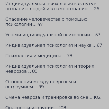
Индивидуальная психология как путь к
познанию людей и к самопознанию .... 26
Спасение человечества с помощью
психологии .... 47
Успехи индивидуальной психологии .... 53
Индивидуальная психология и наука .... 67
Психология и медицина .... 78
Индивидуальная психология и теория
неврозов .... 89
Отношения между неврозом и
остроумием .... 99
Смена невроза и тренировка во сне .... 102
Опасности изоляции .... 108