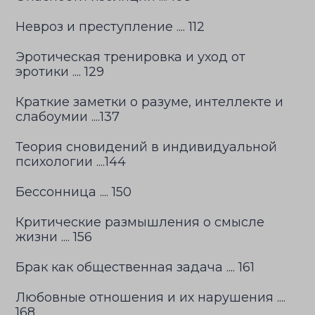
Невроз и преступление .... 112
Эротическая тренировка и уход от
эротики .... 129
Краткие заметки о разуме, интеллекте и
слабоумии ....137
Теория сновидений в индивидуальной
психологии ....144
Бессонница .... 150
Критические размышления о смысле
жизни .... 156
Брак как общественная задача .... 161
Любовные отношения и их нарушения ....
168