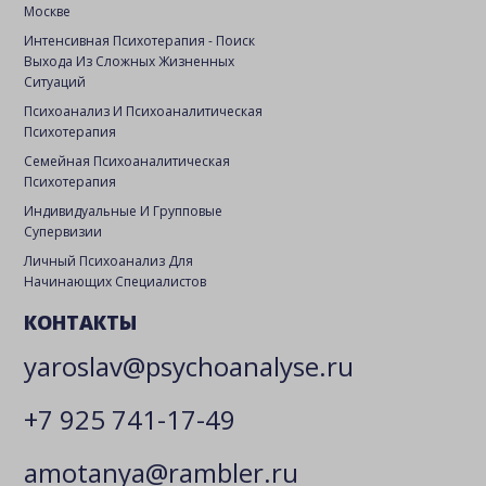
Москве
Интенсивная Психотерапия - Поиск
Выхода Из Сложных Жизненных
Ситуаций
Психоанализ И Психоаналитическая
Психотерапия
Семейная Психоаналитическая
Психотерапия
Индивидуальные И Групповые
Супервизии
Личный Психоанализ Для
Начинающих Специалистов
КОНТАКТЫ
yaroslav@psychoanalyse.ru
+7 925 741-17-49
amotanya@rambler.ru