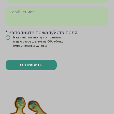
* Заполните пожалуйста поля
Нажимая на кнопку «отправить»,
я даю разрешение на
Обработку
персональных данных.
ОТПРАВИТЬ