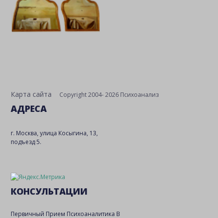
Карта сайта
Copyright 2004- 2026 Психоанализ
АДРЕСА
г. Москва, улица Косыгина, 13,
подъезд 5.
КОНСУЛЬТАЦИИ
Первичный Прием Психоаналитика В