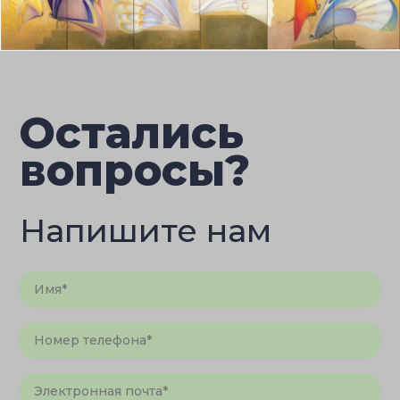
Остались
вопросы?
Напишите нам