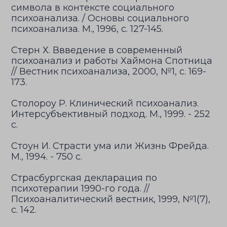
символа в контексте социального
психоанализа. / Основы социального
психоанализа. М., 1996, с. 127-145.
Стерн Х. Ввведение в современный
психоанализ и работы Хаймона Спотница
// Вестник психоанализа, 2000, №1, с. 169-
173.
Столороу Р. Клинический психоанализ.
Интерсубъективный подход. М., 1999. - 252
с.
Стоун И. Страсти ума или Жизнь Фрейда.
М., 1994. - 750 с.
Страсбургская декларация по
психотерапии 1990-го года. //
Психоаналитический вестник, 1999, №1(7),
с. 142.