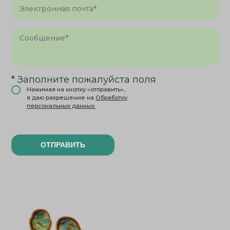
* Заполните пожалуйста поля
Нажимая на кнопку «отправить»,
я даю разрешение на
Обработку
персональных данных.
ОТПРАВИТЬ