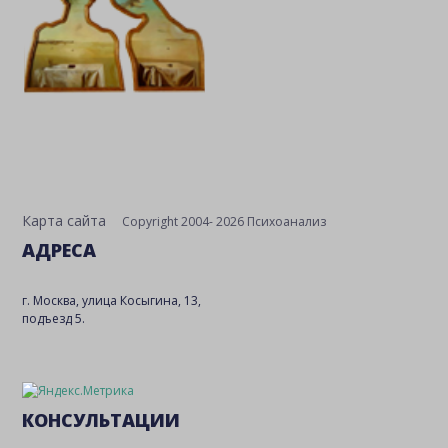
Карта сайта
Copyright 2004- 2026 Психоанализ
АДРЕСА
г. Москва, улица Косыгина, 13,
подъезд 5.
КОНСУЛЬТАЦИИ