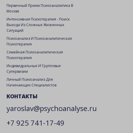
Первичный Прием Психоаналитика В
Москве
Интенсивная Психотерапия - Поиск
Выхода Из Сложных Жизненных
Ситуаций
Психоанализ И Психоаналитическая
Психотерапия
Семейная Психоаналитическая
Психотерапия
Индивидуальные И Групповые
Супервизии
Личный Психоанализ Для
Начинающих Специалистов
КОНТАКТЫ
yaroslav@psychoanalyse.ru
+7 925 741-17-49