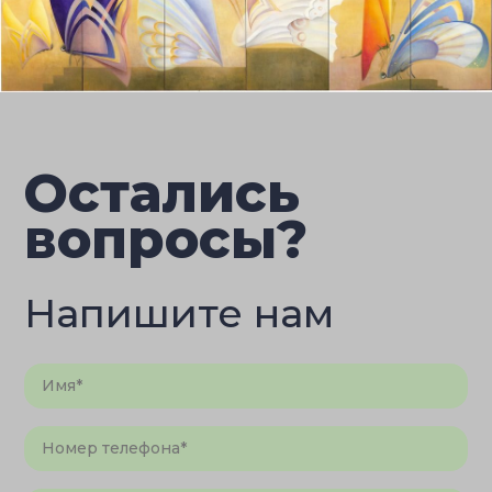
Остались
вопросы?
Напишите нам