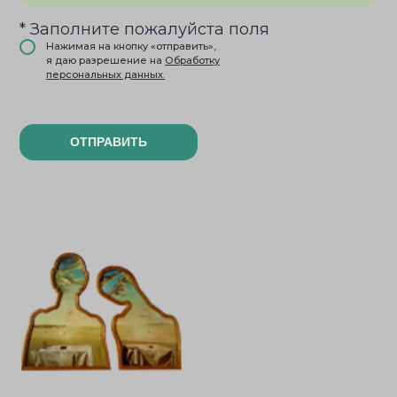
* Заполните пожалуйста поля
Нажимая на кнопку «отправить»,
я даю разрешение на
Обработку
персональных данных.
ОТПРАВИТЬ