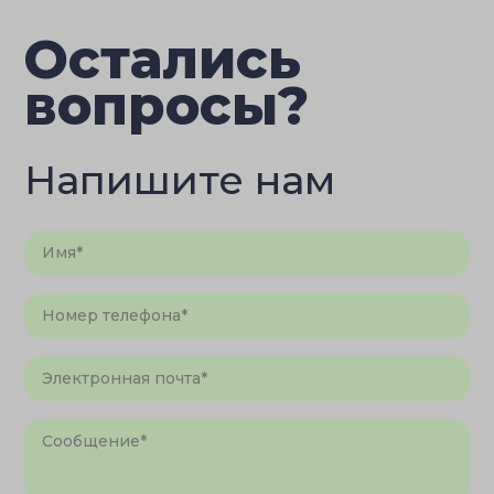
Остались
вопросы?
Напишите нам