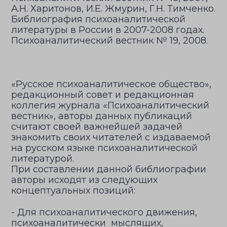
А.Н. Харитонов, И.Е. Жмурин, Г.Н. Тимченко.
Библиография психоаналитической
литературы в России в 2007-2008 годах.
Психоаналитический вестник № 19, 2008.
«Русское психоаналитическое общество»,
редакционный совет и редакционная
коллегия журнала «Психоаналитический
вестник», авторы данных публикаций
считают своей важнейшей задачей
знакомить своих читателей с издаваемой
на русском языке психоаналитической
литературой.
При составлении данной библиографии
авторы исходят из следующих
концептуальных позиций:
- Для психоаналитического движения,
психоаналитически мыслящих,