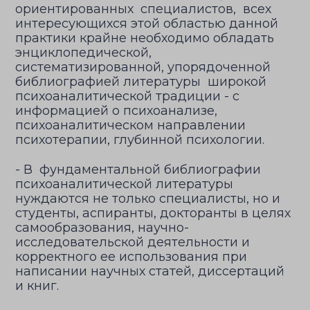
ориентированных специалистов, всех
интересующихся этой областью данной
практики крайне необходимо обладать
энциклопедической,
систематизированной, упорядоченной
библиографией литературы широкой
психоаналитической традиции - с
информацией о психоанализе,
психоаналитическом направлении
психотерапии, глубинной психологии.
- В фундаментальной библиографии
психоаналитической литературы
нуждаются не только специалисты, но и
студенты, аспиранты, докторанты в целях
самообразования, научно-
исследовательской деятельности и
корректного ее использования при
написании научных статей, диссертаций
и книг.