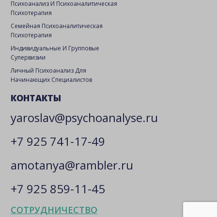
Психоанализ И Психоаналитическая
Психотерапия
Семейная Психоаналитическая
Психотерапия
Индивидуальные И Групповые
Супервизии
Личный Психоанализ Для
Начинающих Специалистов
КОНТАКТЫ
yaroslav@psychoanalyse.ru
+7 925 741-17-49
amotanya@rambler.ru
+7 925 859-11-45
СОТРУДНИЧЕСТВО