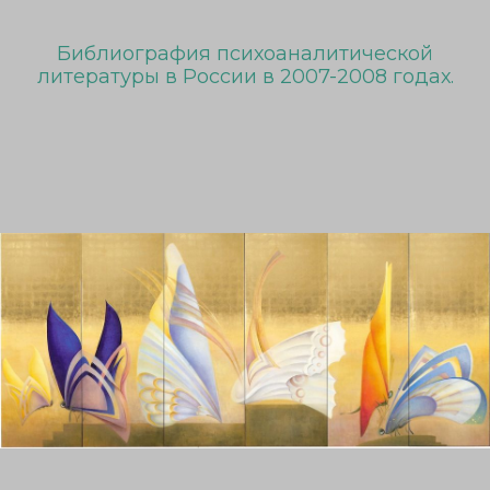
Библиография психоаналитической
литературы в России в 2007-2008 годах.