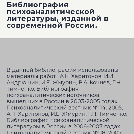
Библиография
психоаналитической
литературы, изданной в
современной России.
В данной библиографии использованы
материалы работ : А.Н. Харитонов, И.И.
Андрюшин, И.Е. Жмурин, В.А. Кочнев, Г.Н.
Тимченко. Библиография
психоаналитических источников,
вышедших в России в 2003-2005 годах.
Психоаналитический вестник № 14, 2005,
А.Н. Харитонов, И.Е. Жмурин, Г.Н. Тимченко.
Библиография психоаналитической
литературы в России в 2006-2007 годах.
Психоаналитический вестник № 18, 2007,