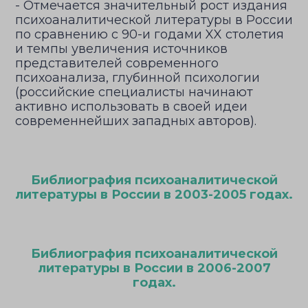
- Отмечается значительный рост издания
психоаналитической литературы в России
по сравнению с 90-и годами XX столетия
и темпы увеличения источников
представителей современного
психоанализа, глубинной психологии
(российские специалисты начинают
активно использовать в своей идеи
современнейших западных авторов).
Библиография психоаналитической
литературы в России в 2003-2005 годах.
Библиография психоаналитической
литературы в России в 2006-2007
годах.