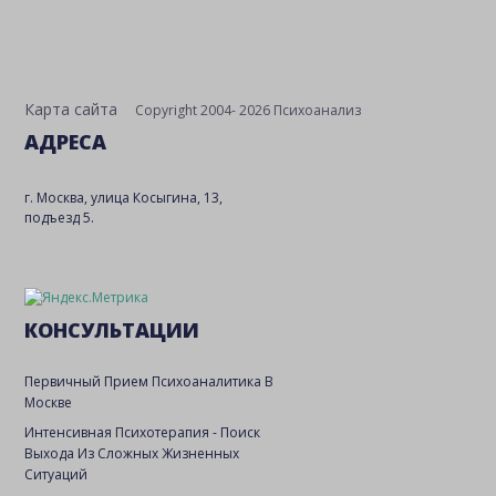
Карта сайта
Copyright 2004- 2026 Психоанализ
АДРЕСА
г. Москва, улица Косыгина, 13,
подъезд 5.
КОНСУЛЬТАЦИИ
Первичный Прием Психоаналитика В
Москве
Интенсивная Психотерапия - Поиск
Выхода Из Сложных Жизненных
Ситуаций