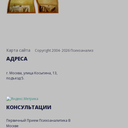
Карта сайта
Copyright 2004- 2026 Психоанализ
АДРЕСА
г. Москва, улица Косыгина, 13,
подъезд 5.
КОНСУЛЬТАЦИИ
Первичный Прием Психоаналитика В
Москве