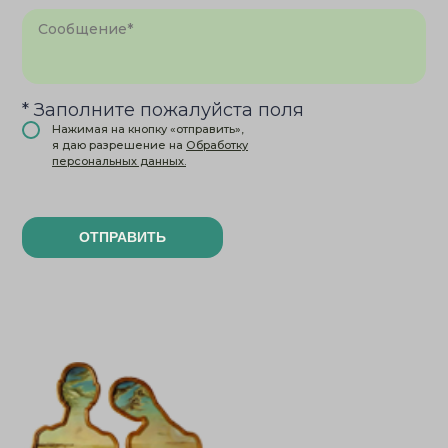
* Заполните пожалуйста поля
Нажимая на кнопку «отправить»,
я даю разрешение на
Обработку
персональных данных.
ОТПРАВИТЬ