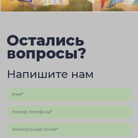
Остались
вопросы?
Напишите нам