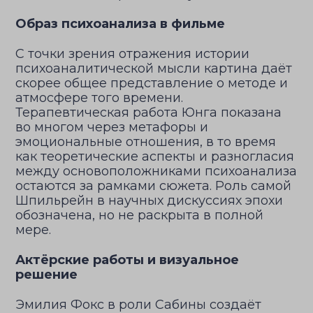
Образ психоанализа в фильме
С точки зрения отражения истории
психоаналитической мысли картина даёт
скорее общее представление о методе и
атмосфере того времени.
Терапевтическая работа Юнга показана
во многом через метафоры и
эмоциональные отношения, в то время
как теоретические аспекты и разногласия
между основоположниками психоанализа
остаются за рамками сюжета. Роль самой
Шпильрейн в научных дискуссиях эпохи
обозначена, но не раскрыта в полной
мере.
Актёрские работы и визуальное
решение
Эмилия Фокс в роли Сабины создаёт