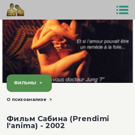
ФИЛЬМЫ
О психоанализе
Фильм Сабина (Prendimi
l'anima) - 2002