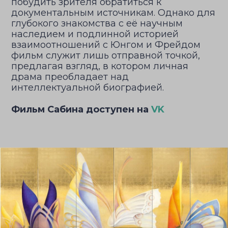
побудить зрителя обратиться к
документальным источникам. Однако для
глубокого знакомства с её научным
наследием и подлинной историей
взаимоотношений с Юнгом и Фрейдом
фильм служит лишь отправной точкой,
предлагая взгляд, в котором личная
драма преобладает над
интеллектуальной биографией.
Фильм Сабина доступен на
VK