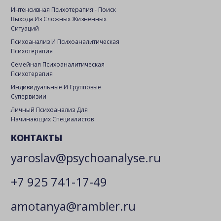
Интенсивная Психотерапия - Поиск
Выхода Из Сложных Жизненных
Ситуаций
Психоанализ И Психоаналитическая
Психотерапия
Семейная Психоаналитическая
Психотерапия
Индивидуальные И Групповые
Супервизии
Личный Психоанализ Для
Начинающих Специалистов
КОНТАКТЫ
yaroslav@psychoanalyse.ru
+7 925 741-17-49
amotanya@rambler.ru