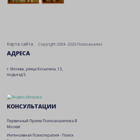
Карта сайта
Copyright 2004- 2026 Психоанализ
АДРЕСА
г. Москва, улица Косыгина, 13,
подъезд 5.
КОНСУЛЬТАЦИИ
Первичный Прием Психоаналитика В
Москве
Интенсивная Психотерапия - Поиск