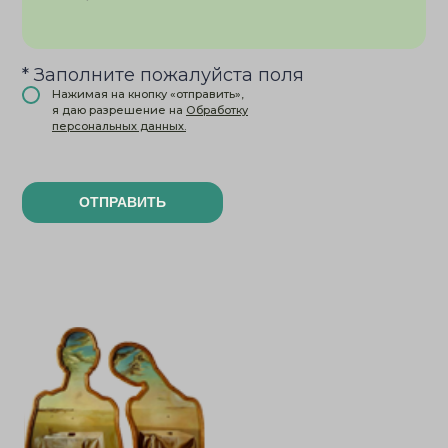
* Заполните пожалуйста поля
Нажимая на кнопку «отправить»,
я даю разрешение на
Обработку
персональных данных.
ОТПРАВИТЬ