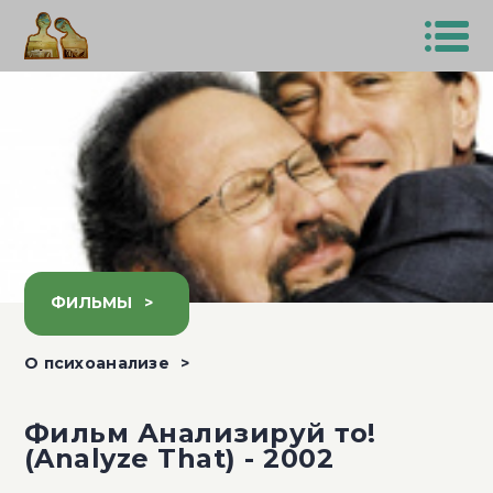
ФИЛЬМЫ
О психоанализе
Фильм Анализируй то!
(Analyze That) - 2002