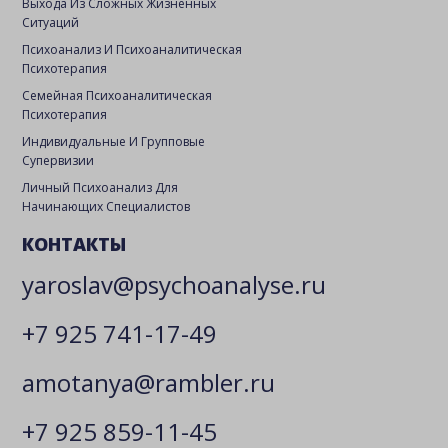
Выхода Из Сложных Жизненных
Ситуаций
Психоанализ И Психоаналитическая
Психотерапия
Семейная Психоаналитическая
Психотерапия
Индивидуальные И Групповые
Супервизии
Личный Психоанализ Для
Начинающих Специалистов
КОНТАКТЫ
yaroslav@psychoanalyse.ru
+7 925 741-17-49
amotanya@rambler.ru
+7 925 859-11-45