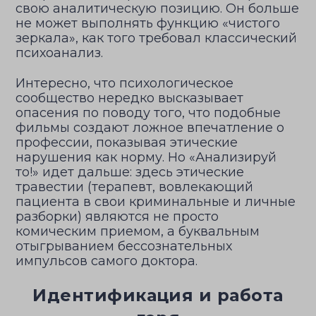
свою аналитическую позицию. Он больше
не может выполнять функцию «чистого
зеркала», как того требовал классический
психоанализ.
Интересно, что психологическое
сообщество нередко высказывает
опасения по поводу того, что подобные
фильмы создают ложное впечатление о
профессии, показывая этические
нарушения как норму. Но «Анализируй
то!» идет дальше: здесь этические
травестии (терапевт, вовлекающий
пациента в свои криминальные и личные
разборки) являются не просто
комическим приемом, а буквальным
отыгрыванием бессознательных
импульсов самого доктора.
Идентификация и работа