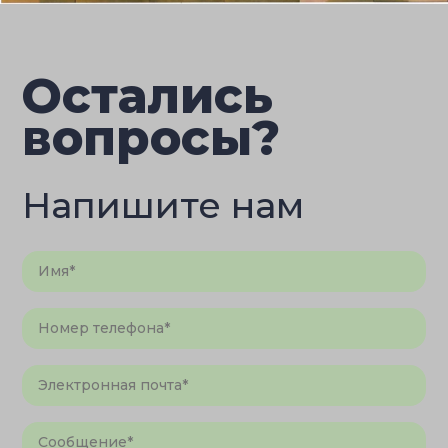
Остались
вопросы?
Напишите нам